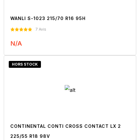
WANLI S-1023 215/70 R16 95H
7 Avis
N/A
Nous Contacter
HORS STOCK
CONTINENTAL CONTI CROSS CONTACT LX 2
225/55 R18 98V