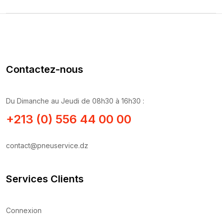
Contactez-nous
Du Dimanche au Jeudi de 08h30 à 16h30 :
+213 (0) 556 44 00 00
contact@pneuservice.dz
Services Clients
Connexion