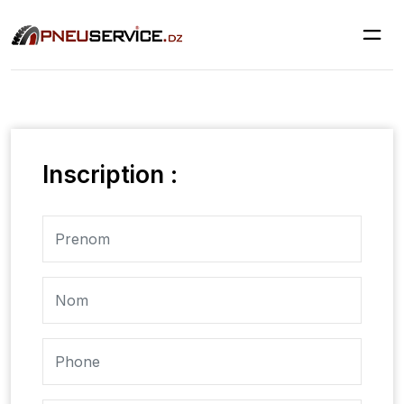
Inscription :