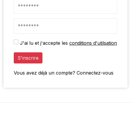
J'ai lu et j'accepte les
conditions d'utilsation
S'inscrire
Vous avez déjà un compte?
Connectez-vous