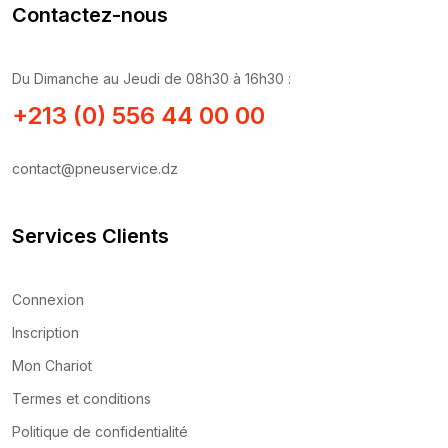
Contactez-nous
Du Dimanche au Jeudi de 08h30 à 16h30 :
+213 (0) 556 44 00 00
contact@pneuservice.dz
Services Clients
Connexion
Inscription
Mon Chariot
Termes et conditions
Politique de confidentialité