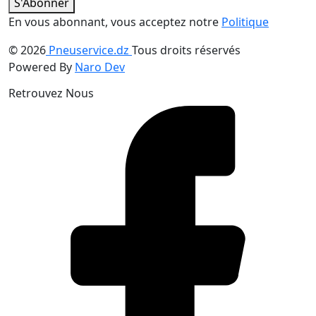
S'Abonner
En vous abonnant, vous acceptez notre
Politique
© 2026
Pneuservice.dz
Tous droits réservés
Powered By
Naro Dev
Retrouvez Nous