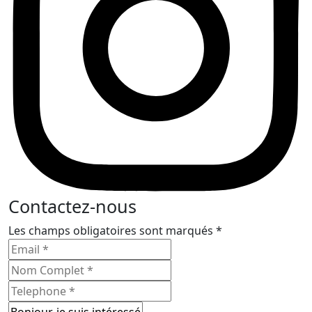
Contactez-nous
Les champs obligatoires sont marqués *