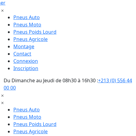
mer
Pneus Auto
Pneus Moto
Pneus Poids Lourd
Pneus Agricole
Montage
Contact
Connexion
Inscription
Du Dimanche au Jeudi de 08h30 à 16h30 :
+213 (0) 556 44
00 00
Pneus Auto
Pneus Moto
Pneus Poids Lourd
Pneus Agricole