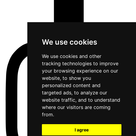
We use cookies
We use cookies and other
tracking technologies to improve
your browsing experience on our
website, to show you
personalized content and
targeted ads, to analyze our
website traffic, and to understand
where our visitors are coming
from.
I agree