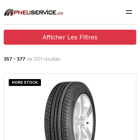
Afficher Les Filtres
357 - 377
de 1201 résultats
HORS STOCK