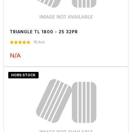
TRIANGLE TL 1800 - 25 32PR
18 Avis
N/A
Nous Contacter
HORS STOCK