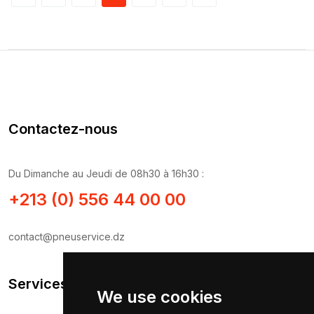
Contactez-nous
Du Dimanche au Jeudi de 08h30 à 16h30 :
+213 (0) 556 44 00 00
contact@pneuservice.dz
Services Clients
We use cookies