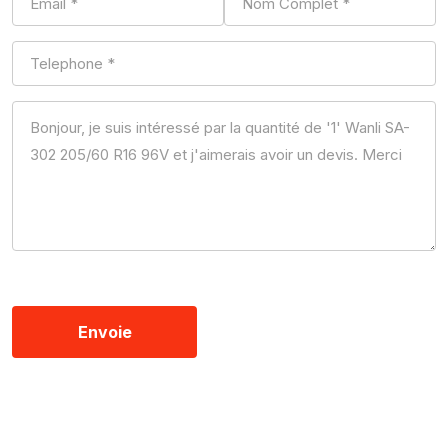
Envoie