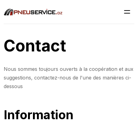
Contact
Nous sommes toujours ouverts à la coopération et aux
suggestions, contactez-nous de l'une des manières ci-
dessous
Information