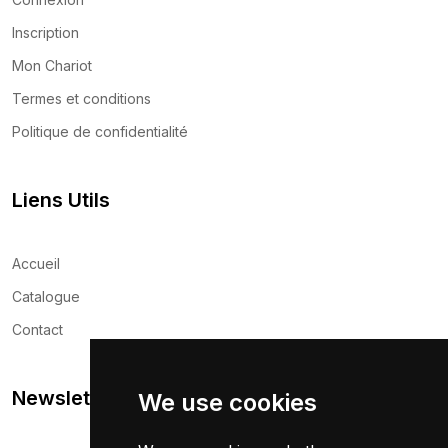
Inscription
Mon Chariot
Termes et conditions
Politique de confidentialité
Liens Utils
Accueil
Catalogue
Contact
Newsletter
We use cookies