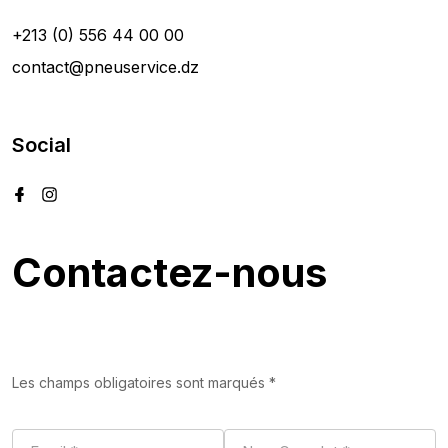
+213 (0) 556 44 00 00
contact@pneuservice.dz
Social
Contactez-nous
Les champs obligatoires sont marqués *