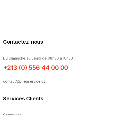
Contactez-nous
Du Dimanche au Jeudi de 08h30 à 16h30 :
+213 (0) 556 44 00 00
contact@pneuservice.dz
Services Clients
Connexion