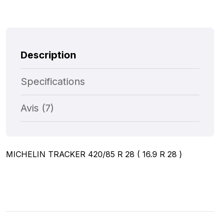
Description
Specifications
Avis (7)
MICHELIN TRACKER 420/85 R 28 ( 16.9 R 28 )