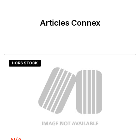
Articles Connex
HORS STOCK