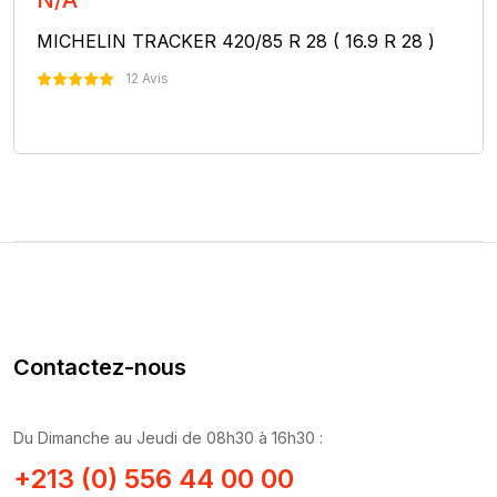
N/A
MICHELIN TRACKER 420/85 R 28 ( 16.9 R 28 )
12 Avis
Nous Contacter
Contactez-nous
Du Dimanche au Jeudi de 08h30 à 16h30 :
+213 (0) 556 44 00 00