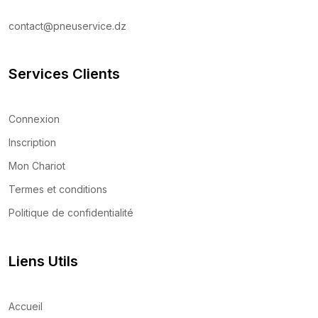
contact@pneuservice.dz
Services Clients
Connexion
Inscription
Mon Chariot
Termes et conditions
Politique de confidentialité
Liens Utils
Accueil