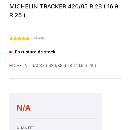
MICHELIN TRACKER 420/85 R 28 ( 16.9
R 28 )
34 Avis
En rupture de stock
MICHELIN TRACKER 420/85 R 28 ( 16.9 R 28 )
N/A
QUANTITÉ