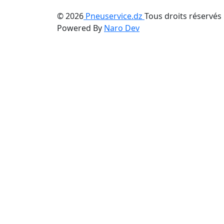
© 2026
Pneuservice.dz
Tous droits réservés
Powered By
Naro Dev