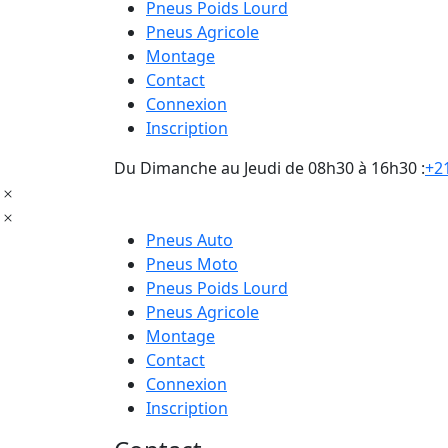
Pneus Poids Lourd
Pneus Agricole
Montage
Contact
Connexion
Inscription
Du Dimanche au Jeudi de 08h30 à 16h30 :
+21
Pneus Auto
Pneus Moto
Pneus Poids Lourd
Pneus Agricole
Montage
Contact
Connexion
Inscription