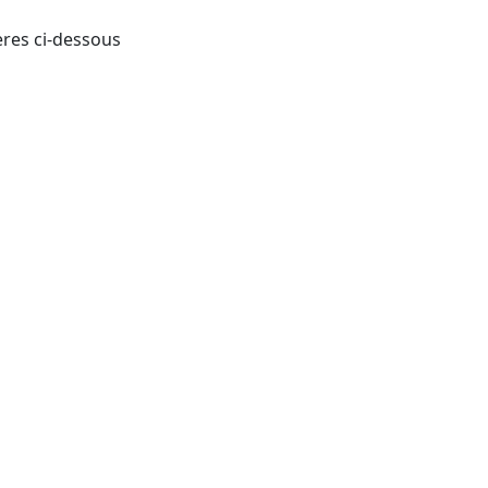
ères ci-dessous