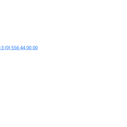
3 (0) 556 44 00 00