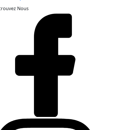
trouvez Nous