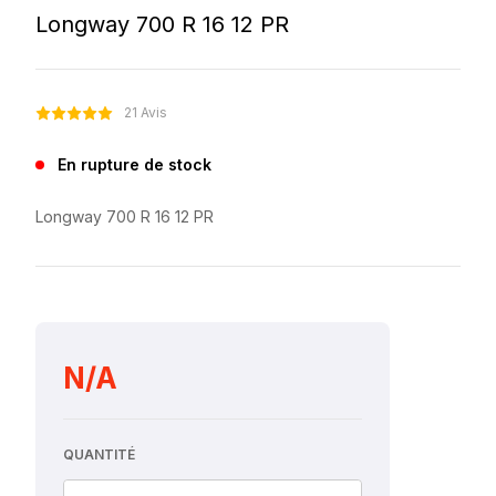
Longway 700 R 16 12 PR
21 Avis
En rupture de stock
Longway 700 R 16 12 PR
N/A
QUANTITÉ