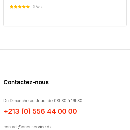
5 Avis
Nous Contacter
Contactez-nous
Du Dimanche au Jeudi de 08h30 à 16h30 :
+213 (0) 556 44 00 00
contact@pneuservice.dz