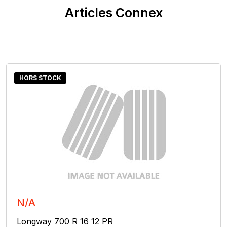
Articles Connex
HORS STOCK
N/A
Longway 700 R 16 12 PR