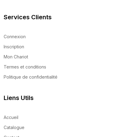
Services Clients
Connexion
Inscription
Mon Chariot
Termes et conditions
Politique de confidentialité
Liens Utils
Accueil
Catalogue