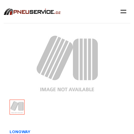
LONGWAY