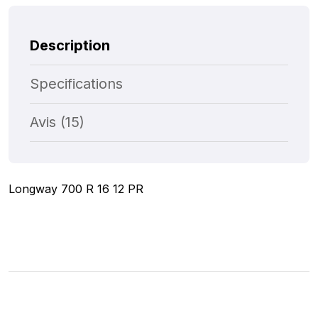
Description
Specifications
Avis (15)
Longway 700 R 16 12 PR