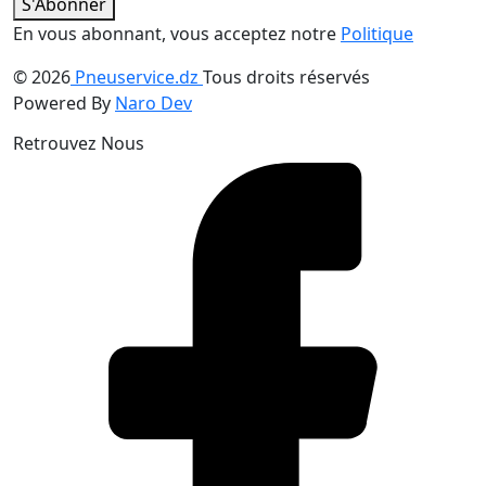
S'Abonner
En vous abonnant, vous acceptez notre
Politique
© 2026
Pneuservice.dz
Tous droits réservés
Powered By
Naro Dev
Retrouvez Nous