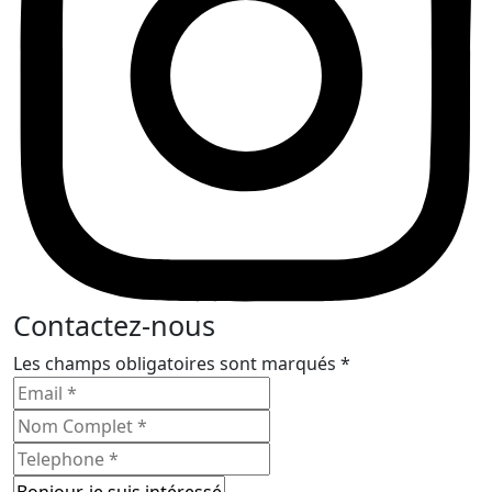
Contactez-nous
Les champs obligatoires sont marqués *