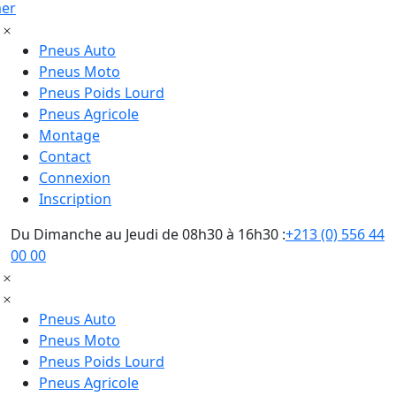
mer
Pneus Auto
Pneus Moto
Pneus Poids Lourd
Pneus Agricole
Montage
Contact
Connexion
Inscription
Du Dimanche au Jeudi de 08h30 à 16h30 :
+213 (0) 556 44
00 00
Pneus Auto
Pneus Moto
Pneus Poids Lourd
Pneus Agricole