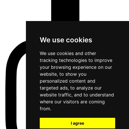
We use cookies
We use cookies and other
tracking technologies to improve
your browsing experience on our
website, to show you
personalized content and
targeted ads, to analyze our
website traffic, and to understand
where our visitors are coming
from.
I agree