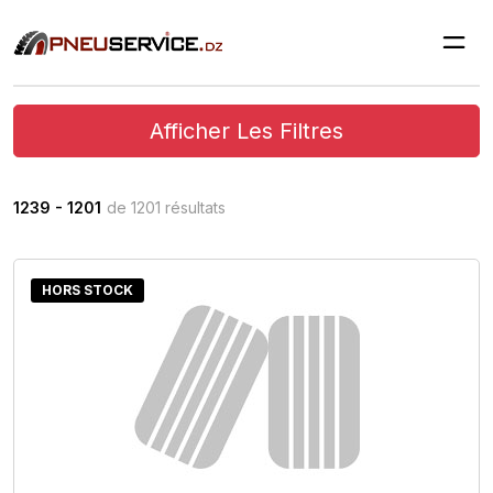
Afficher Les Filtres
1239 - 1201
de 1201 résultats
HORS STOCK