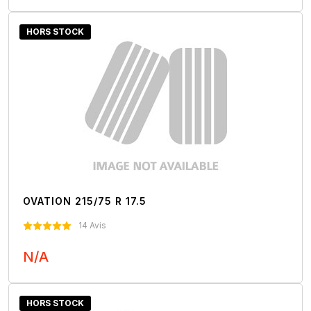
Nous Contacter
HORS STOCK
OVATION 215/75 R 17.5
14 Avis
N/A
Nous Contacter
HORS STOCK