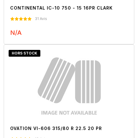
CONTINENTAL IC-10 750 - 15 16PR CLARK
31 Avis
N/A
Nous Contacter
HORS STOCK
OVATION VI-606 315/80 R 22.5 20 PR