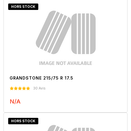
HORS STOCK
GRANDSTONE 215/75 R 17.5
30 Avis
N/A
Nous Contacter
HORS STOCK