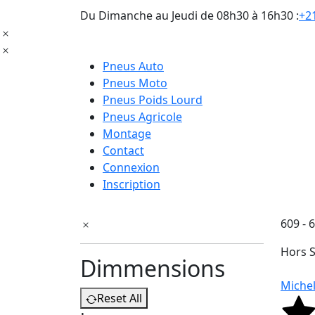
Du Dimanche au Jeudi de 08h30 à 16h30 :
+21
Pneus Auto
Pneus Moto
Pneus Poids Lourd
Pneus Agricole
Montage
Contact
Connexion
Inscription
609 - 
Hors 
Dimmensions
Michel
Reset All