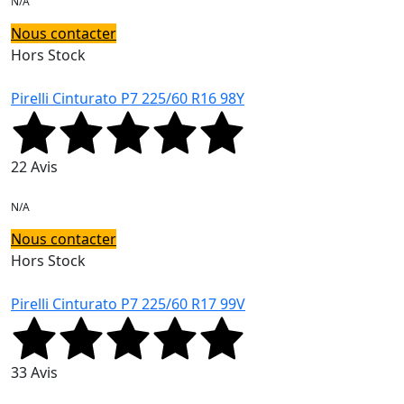
N/A
Nous contacter
Hors Stock
Pirelli Cinturato P7 225/60 R16 98Y
22 Avis
N/A
Nous contacter
Hors Stock
Pirelli Cinturato P7 225/60 R17 99V
33 Avis