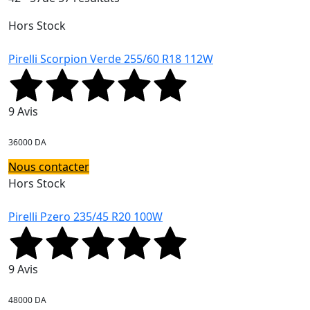
Hors Stock
Pirelli Scorpion Verde 255/60 R18 112W
9 Avis
36000 DA
Nous contacter
Hors Stock
Pirelli Pzero 235/45 R20 100W
9 Avis
48000 DA