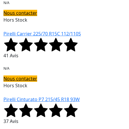
N/A
Nous contacter
Hors Stock
Pirelli Carrier 225/70 R15C 112/110S
41 Avis
N/A
Nous contacter
Hors Stock
Pirelli Cinturato P7 215/45 R18 93W
37 Avis