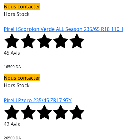
Nous contacter
Hors Stock
Pirelli Scorpion Verde ALL Season 235/65 R18 110H
45 Avis
16500 DA
Nous contacter
Hors Stock
Pirelli Pzero 235/45 ZR17 97Y
42 Avis
26500 DA