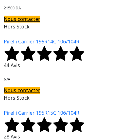
21500 DA
Nous contacter
Hors Stock
Pirelli Carrier 195R14C 106/104R
44 Avis
N/A
Nous contacter
Hors Stock
Pirelli Carrier 195R15C 106/104R
28 Avis