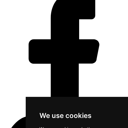
We use cookies