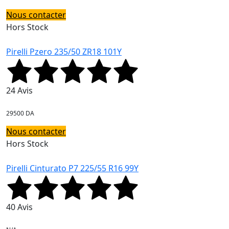
Nous contacter
Hors Stock
Pirelli Pzero 235/50 ZR18 101Y
24 Avis
29500 DA
Nous contacter
Hors Stock
Pirelli Cinturato P7 225/55 R16 99Y
40 Avis