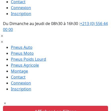
Contact
Connexion
Inscription
Du Dimanche au Jeudi de 08h30 à 16h30 :
+213 (0) 556 44
00 00
Pneus Auto
Pneus Moto
Pneus Poids Lourd
Pneus Agricole
Montage
Contact
Connexion
Inscription