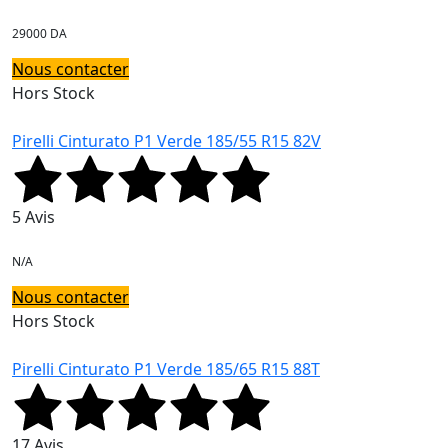
29000 DA
Nous contacter
Hors Stock
Pirelli Cinturato P1 Verde 185/55 R15 82V
5 Avis
N/A
Nous contacter
Hors Stock
Pirelli Cinturato P1 Verde 185/65 R15 88T
17 Avis