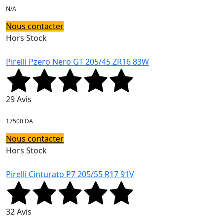
N/A
Nous contacter
Hors Stock
Pirelli Pzero Nero GT 205/45 ZR16 83W
29 Avis
17500 DA
Nous contacter
Hors Stock
Pirelli Cinturato P7 205/55 R17 91V
32 Avis