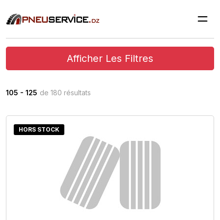
Afficher Les Filtres
105 - 125
de 180 résultats
HORS STOCK