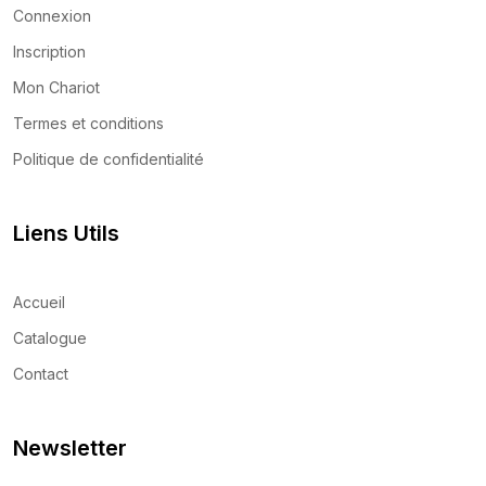
Connexion
Inscription
Mon Chariot
Termes et conditions
Politique de confidentialité
Liens Utils
Accueil
Catalogue
Contact
Newsletter