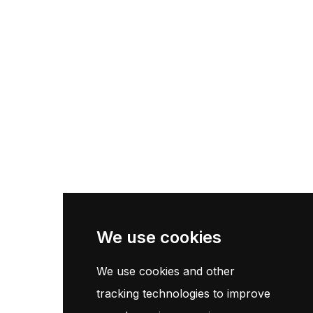
We use cookies
We use cookies and other
tracking technologies to improve