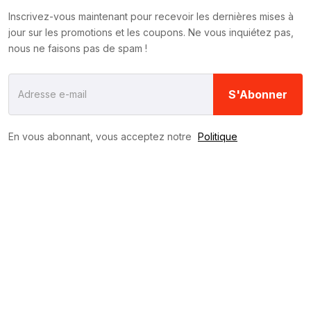
Inscrivez-vous maintenant pour recevoir les dernières mises à
jour sur les promotions et les coupons. Ne vous inquiétez pas,
nous ne faisons pas de spam !
S'Abonner
En vous abonnant, vous acceptez notre
Politique