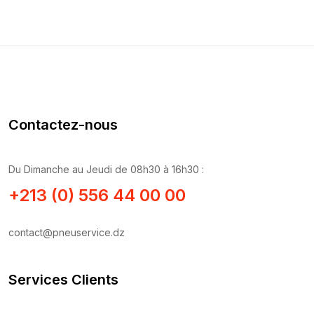
Contactez-nous
Du Dimanche au Jeudi de 08h30 à 16h30 :
+213 (0) 556 44 00 00
contact@pneuservice.dz
Services Clients