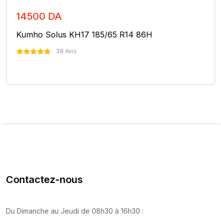
14500 DA
Kumho Solus KH17 185/65 R14 86H
38 Avis
Nous Contacter
Contactez-nous
Du Dimanche au Jeudi de 08h30 à 16h30 :