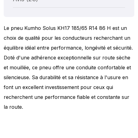
Le pneu Kumho Solus KH17 185/65 R14 86 H est un
choix de qualité pour les conducteurs recherchant un
équilibre idéal entre performance, longévité et sécurité.
Doté d'une adhérence exceptionnelle sur route sèche
et mouillée, ce pneu offre une conduite confortable et
silencieuse. Sa durabilité et sa résistance à l'usure en
font un excellent investissement pour ceux qui
recherchent une performance fiable et constante sur
la route.