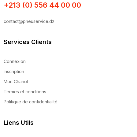
+213 (0) 556 44 00 00
contact@pneuservice.dz
Services Clients
Connexion
Inscription
Mon Chariot
Termes et conditions
Politique de confidentialité
Liens Utils