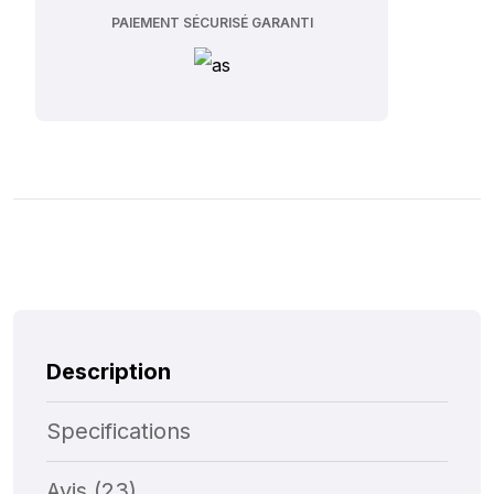
PAIEMENT SÉCURISÉ GARANTI
Description
Specifications
Avis (23)