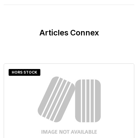
Articles Connex
HORS STOCK