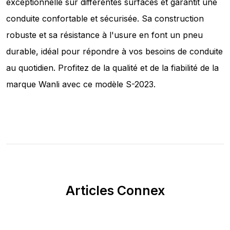
exceptionnelle sur différentes surfaces et garantit une
conduite confortable et sécurisée. Sa construction
robuste et sa résistance à l'usure en font un pneu
durable, idéal pour répondre à vos besoins de conduite
au quotidien. Profitez de la qualité et de la fiabilité de la
marque Wanli avec ce modèle S-2023.
Articles Connex