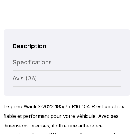
Description
Specifications
Avis (36)
Le pneu Wanli S-2023 185/75 R16 104 R est un choix
fiable et performant pour votre véhicule. Avec ses
dimensions précises, il offre une adhérence