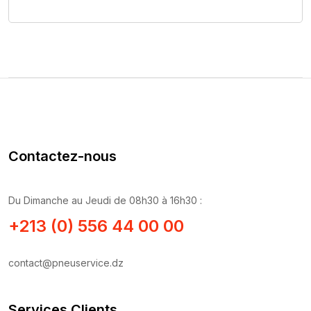
Nous Contacter
Contactez-nous
Du Dimanche au Jeudi de 08h30 à 16h30 :
+213 (0) 556 44 00 00
contact@pneuservice.dz
Services Clients