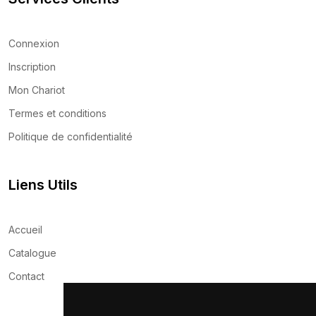
Connexion
Inscription
Mon Chariot
Termes et conditions
Politique de confidentialité
Liens Utils
Accueil
Catalogue
Contact