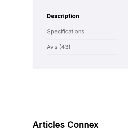
Description
Specifications
Avis (43)
Articles Connex