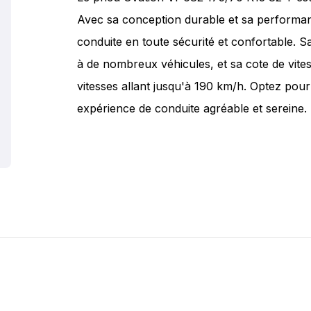
Avec sa conception durable et sa performan
conduite en toute sécurité et confortable. S
à de nombreux véhicules, et sa cote de vite
vitesses allant jusqu'à 190 km/h. Optez pou
expérience de conduite agréable et sereine.