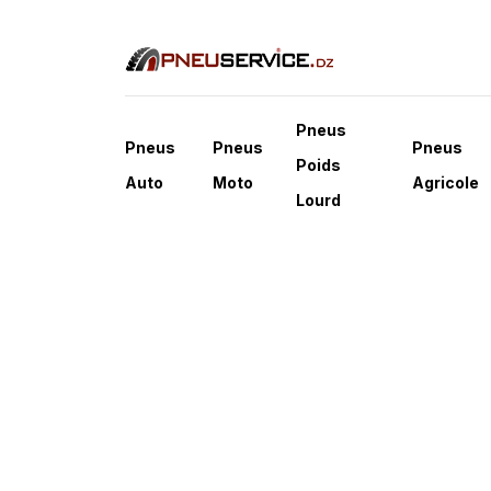
Pneus
Pneus
Pneus
Pneus
Poids
Auto
Moto
Agricole
Lourd