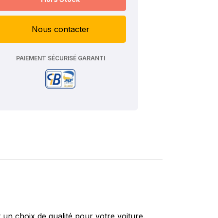
Nous contacter
PAIEMENT SÉCURISÉ GARANTI
un choix de qualité pour votre voiture.