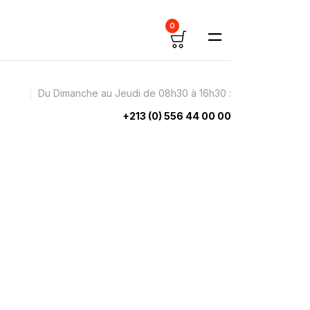
0
Du Dimanche au Jeudi de 08h30 à 16h30 :
+213 (0) 556 44 00 00