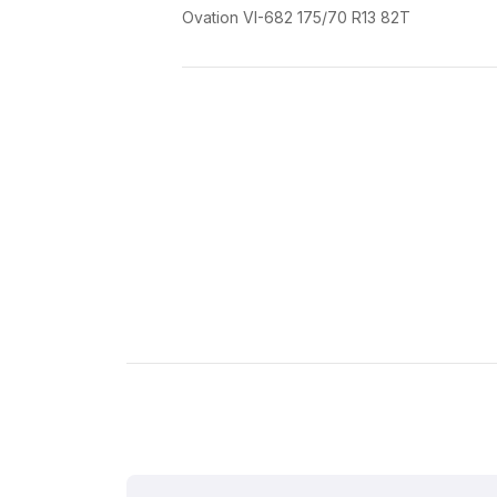
Ovation VI-682 175/70 R13 82T