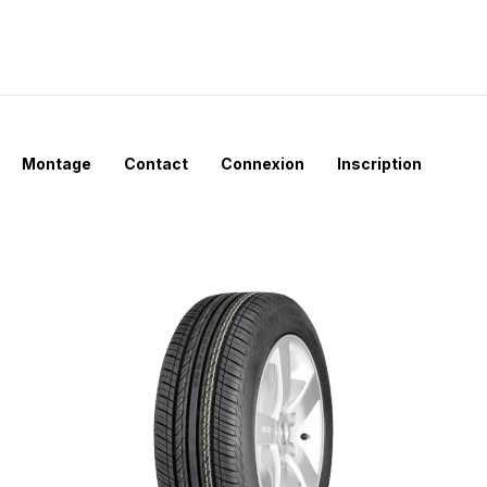
Montage
Contact
Connexion
Inscription