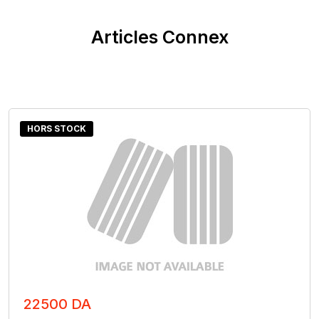
Articles Connex
HORS STOCK
22500 DA