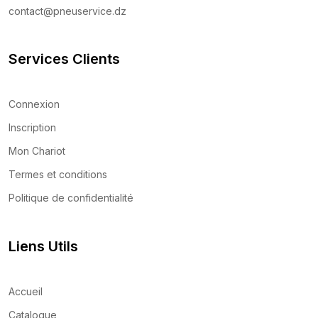
contact@pneuservice.dz
Services Clients
Connexion
Inscription
Mon Chariot
Termes et conditions
Politique de confidentialité
Liens Utils
Accueil
Catalogue