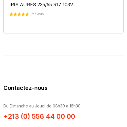
IRIS AURES 235/55 R17 103V
27 Avis
Nous Contacter
Contactez-nous
Du Dimanche au Jeudi de 08h30 à 16h30 :
+213 (0) 556 44 00 00