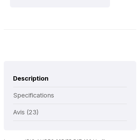
Description
Specifications
Avis (23)