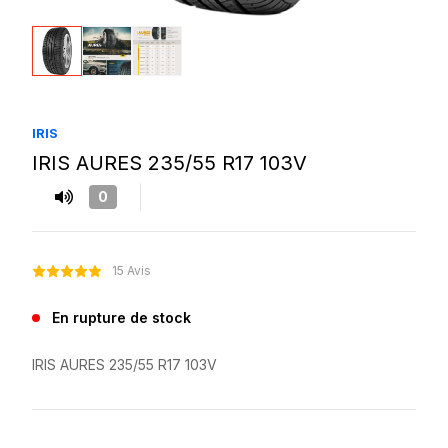
IRIS
IRIS AURES 235/55 R17 103V
0
15 Avis
En rupture de stock
IRIS AURES 235/55 R17 103V