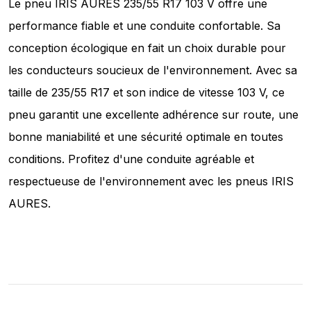
Le pneu IRIS AURES 235/55 R17 103 V offre une
performance fiable et une conduite confortable. Sa
conception écologique en fait un choix durable pour
les conducteurs soucieux de l'environnement. Avec sa
taille de 235/55 R17 et son indice de vitesse 103 V, ce
pneu garantit une excellente adhérence sur route, une
bonne maniabilité et une sécurité optimale en toutes
conditions. Profitez d'une conduite agréable et
respectueuse de l'environnement avec les pneus IRIS
AURES.