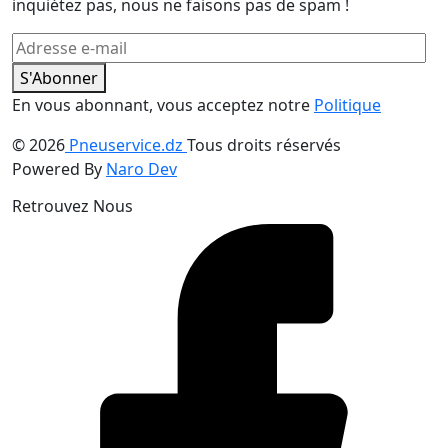
inquiétez pas, nous ne faisons pas de spam !
S'Abonner
En vous abonnant, vous acceptez notre
Politique
© 2026
Pneuservice.dz
Tous droits réservés
Powered By
Naro Dev
Retrouvez Nous