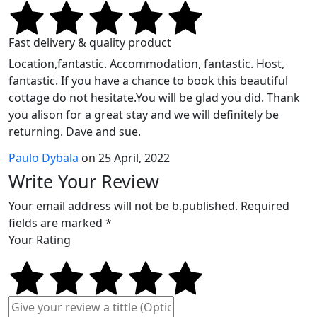
Fast delivery & quality product
Location,fantastic. Accommodation, fantastic. Host,
fantastic. If you have a chance to book this beautiful
cottage do not hesitate.You will be glad you did. Thank
you alison for a great stay and we will definitely be
returning. Dave and sue.
Paulo Dybala
on 25 April, 2022
Write Your Review
Your email address will not be b.published. Required
fields are marked *
Your Rating