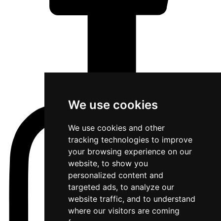
We use cookies
We use cookies and other
tracking technologies to improve
your browsing experience on our
website, to show you
personalized content and
targeted ads, to analyze our
website traffic, and to understand
where our visitors are coming