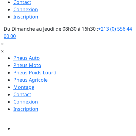
Contact
Connexion
Inscription
Du Dimanche au Jeudi de 08h30 à 16h30 :
+213 (0) 556 44
00 00
Pneus Auto
Pneus Moto
Pneus Poids Lourd
Pneus Agricole
Montage
Contact
Connexion
Inscription