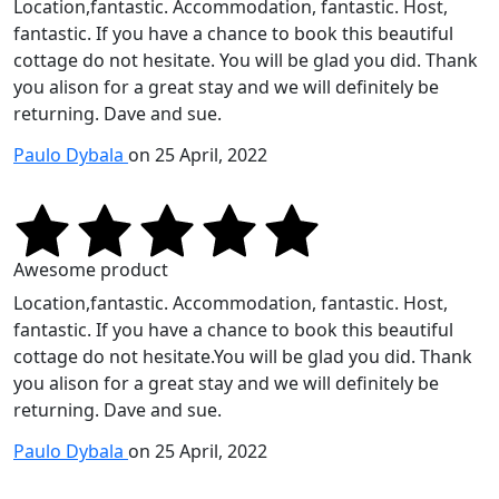
Location,fantastic. Accommodation, fantastic. Host,
fantastic. If you have a chance to book this beautiful
cottage do not hesitate. You will be glad you did. Thank
you alison for a great stay and we will definitely be
returning. Dave and sue.
Paulo Dybala
on 25 April, 2022
Awesome product
Location,fantastic. Accommodation, fantastic. Host,
fantastic. If you have a chance to book this beautiful
cottage do not hesitate.You will be glad you did. Thank
you alison for a great stay and we will definitely be
returning. Dave and sue.
Paulo Dybala
on 25 April, 2022