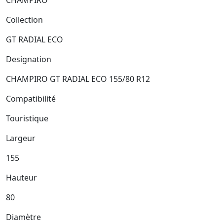
Collection
GT RADIAL ECO
Designation
CHAMPIRO GT RADIAL ECO 155/80 R12
Compatibilité
Touristique
Largeur
155
Hauteur
80
Diamètre