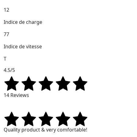
12
Indice de charge
77
Indice de vitesse
T
4.5/5
14 Reviews
Quality product & very comfortable!