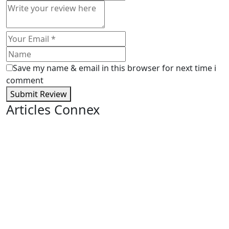
Save my name & email in this browser for next time i
comment
Submit Review
Articles Connex