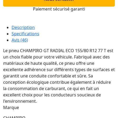
Paiement sécurisé garanti
Description
Specifications
Avis (46)
Le pneu CHAMPIRO GT RADIAL ECO 155/80 R12 77 T est
un choix fiable pour votre véhicule. Fabriqué avec des
matériaux de haute qualité, ce pneu offre une
excellente adhérence sur différents types de surfaces et
garantit une conduite confortable et sûre. Sa
conception écologique contribue également à réduire
la consommation de carburant, ce qui en fait un
excellent choix pour les conducteurs soucieux de
l'environnement.
Marque
CHAMPIRO