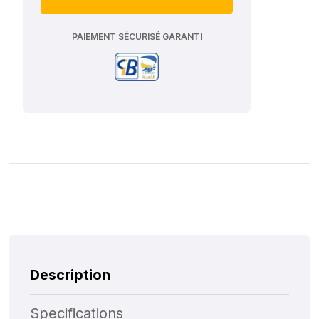
PAIEMENT SÉCURISÉ GARANTI
Description
Specifications