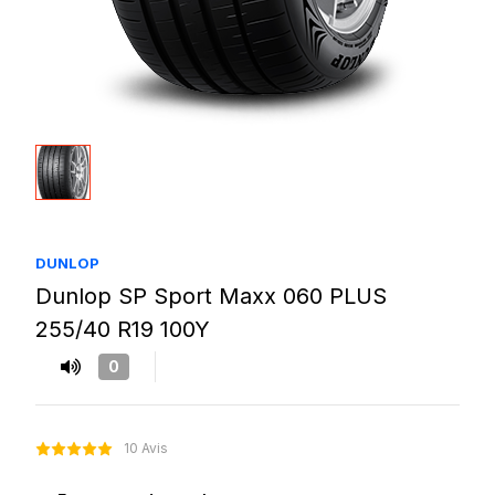
DUNLOP
Dunlop SP Sport Maxx 060 PLUS
255/40 R19 100Y
0
10 Avis