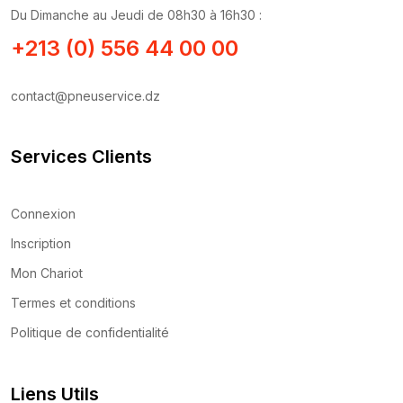
Du Dimanche au Jeudi de 08h30 à 16h30 :
+213 (0) 556 44 00 00
contact@pneuservice.dz
Services Clients
Connexion
Inscription
Mon Chariot
Termes et conditions
Politique de confidentialité
Liens Utils