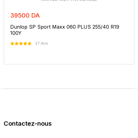
39500 DA
Dunlop SP Sport Maxx 060 PLUS 255/40 R19
100Y
37 Avis
Nous Contacter
Contactez-nous