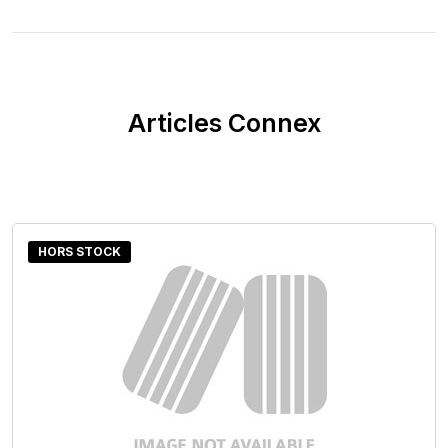
Articles Connex
HORS STOCK