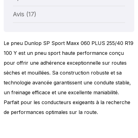
Avis (17)
Le pneu Dunlop SP Sport Maxx 060 PLUS 255/40 R19
100 Y est un pneu sport haute performance conçu
pour offrir une adhérence exceptionnelle sur routes
sèches et mouillées. Sa construction robuste et sa
technologie avancée garantissent une conduite stable,
un freinage efficace et une excellente maniabilité.
Parfait pour les conducteurs exigeants à la recherche
de performances optimales sur la route.