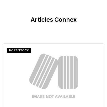
Articles Connex
HORS STOCK