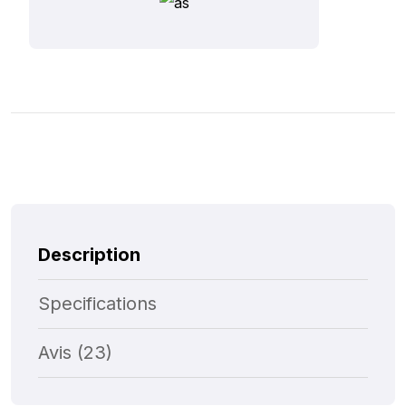
Description
Specifications
Avis (23)