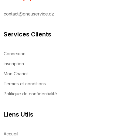
contact@pneuservice.dz
Services Clients
Connexion
Inscription
Mon Chariot
Termes et conditions
Politique de confidentialité
Liens Utils
Accueil