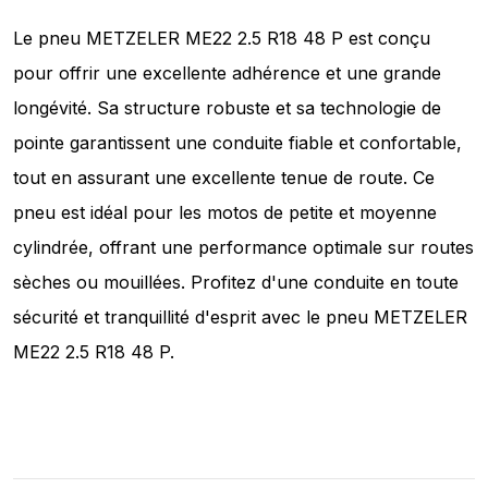
Le pneu METZELER ME22 2.5 R18 48 P est conçu
pour offrir une excellente adhérence et une grande
longévité. Sa structure robuste et sa technologie de
pointe garantissent une conduite fiable et confortable,
tout en assurant une excellente tenue de route. Ce
pneu est idéal pour les motos de petite et moyenne
cylindrée, offrant une performance optimale sur routes
sèches ou mouillées. Profitez d'une conduite en toute
sécurité et tranquillité d'esprit avec le pneu METZELER
ME22 2.5 R18 48 P.