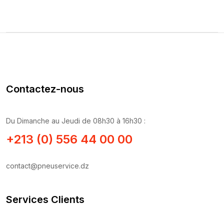
Contactez-nous
Du Dimanche au Jeudi de 08h30 à 16h30 :
+213 (0) 556 44 00 00
contact@pneuservice.dz
Services Clients