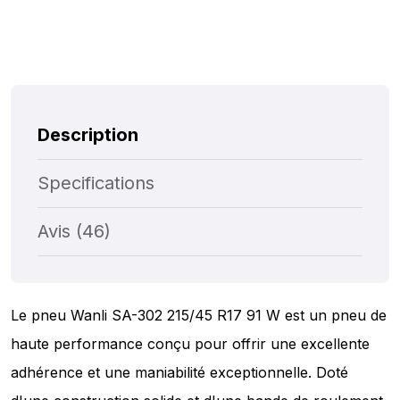
Description
Specifications
Avis (46)
Le pneu Wanli SA-302 215/45 R17 91 W est un pneu de
haute performance conçu pour offrir une excellente
adhérence et une maniabilité exceptionnelle. Doté