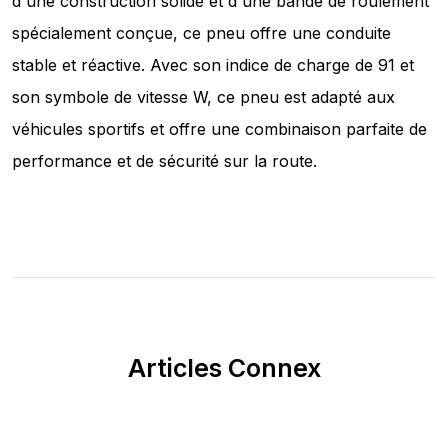
d'une construction solide et d'une bande de roulement
spécialement conçue, ce pneu offre une conduite
stable et réactive. Avec son indice de charge de 91 et
son symbole de vitesse W, ce pneu est adapté aux
véhicules sportifs et offre une combinaison parfaite de
performance et de sécurité sur la route.
Articles Connex