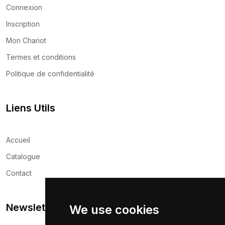
Connexion
Inscription
Mon Chariot
Termes et conditions
Politique de confidentialité
Liens Utils
Accueil
Catalogue
Contact
Newsletter
We use cookies