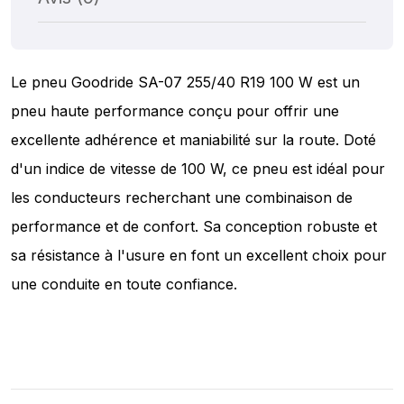
Le pneu Goodride SA-07 255/40 R19 100 W est un
pneu haute performance conçu pour offrir une
excellente adhérence et maniabilité sur la route. Doté
d'un indice de vitesse de 100 W, ce pneu est idéal pour
les conducteurs recherchant une combinaison de
performance et de confort. Sa conception robuste et
sa résistance à l'usure en font un excellent choix pour
une conduite en toute confiance.