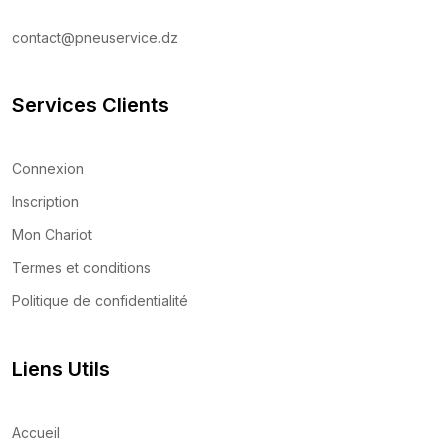
contact@pneuservice.dz
Services Clients
Connexion
Inscription
Mon Chariot
Termes et conditions
Politique de confidentialité
Liens Utils
Accueil