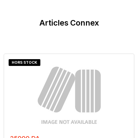
Articles Connex
HORS STOCK