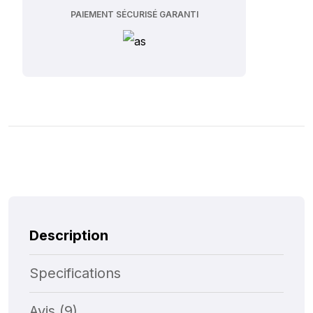
PAIEMENT SÉCURISÉ GARANTI
Description
Specifications
Avis (9)