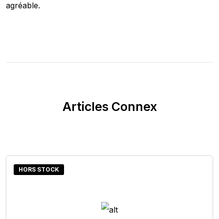
agréable.
Articles Connex
HORS STOCK