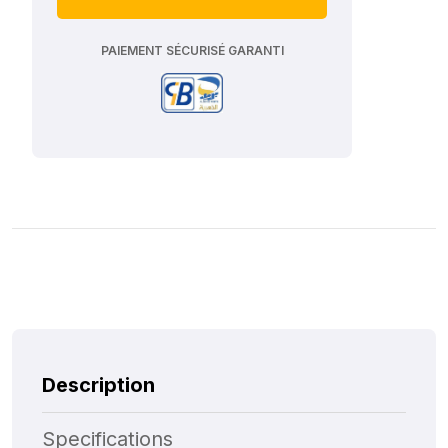
PAIEMENT SÉCURISÉ GARANTI
Description
Specifications