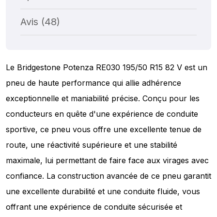
Avis (48)
Le Bridgestone Potenza RE030 195/50 R15 82 V est un
pneu de haute performance qui allie adhérence
exceptionnelle et maniabilité précise. Conçu pour les
conducteurs en quête d'une expérience de conduite
sportive, ce pneu vous offre une excellente tenue de
route, une réactivité supérieure et une stabilité
maximale, lui permettant de faire face aux virages avec
confiance. La construction avancée de ce pneu garantit
une excellente durabilité et une conduite fluide, vous
offrant une expérience de conduite sécurisée et