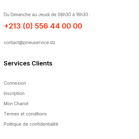
Du Dimanche au Jeudi de 08h30 à 16h30 :
+213 (0) 556 44 00 00
contact@pneuservice.dz
Services Clients
Connexion
Inscription
Mon Chariot
Termes et conditions
Politique de confidentialité