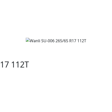
R17 112T