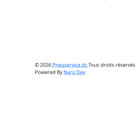
© 2026
Pneuservice.dz
Tous droits réservés
Powered By
Naro Dev