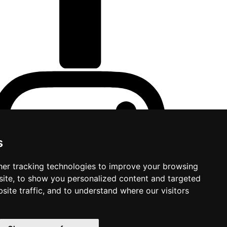
s
er tracking technologies to improve your browsing
ite, to show you personalized content and targeted
site traffic, and to understand where our visitors