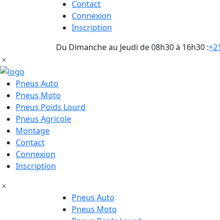
Contact
Connexion
Inscription
Du Dimanche au Jeudi de 08h30 à 16h30 :
+21
Pneus Auto
Pneus Moto
Pneus Poids Lourd
Pneus Agricole
Montage
Contact
Connexion
Inscription
Pneus Auto
Pneus Moto