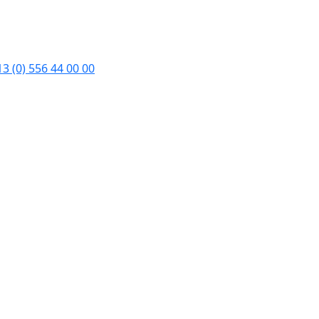
3 (0) 556 44 00 00