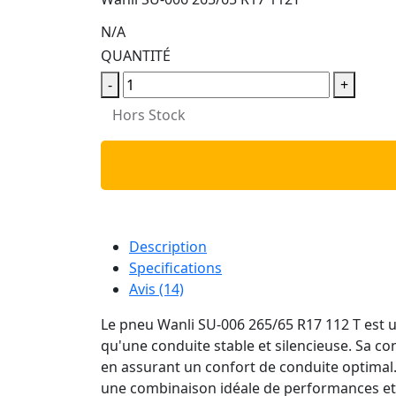
N/A
QUANTITÉ
-
+
Hors Stock
Description
Specifications
Avis (14)
Le pneu Wanli SU-006 265/65 R17 112 T est u
qu'une conduite stable et silencieuse. Sa co
en assurant un confort de conduite optimal. A
une combinaison idéale de performances et 