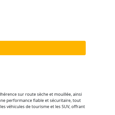
hérence sur route sèche et mouillée, ainsi
ne performance fiable et sécuritaire, tout
les véhicules de tourisme et les SUV, offrant