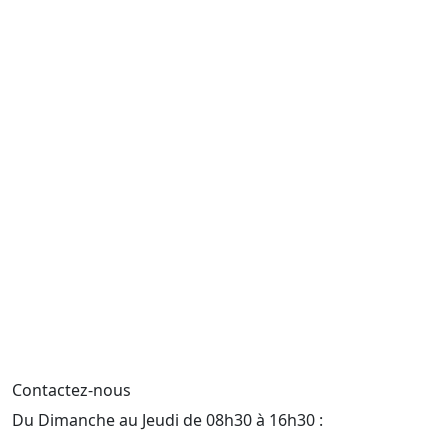
Contactez-nous
Du Dimanche au Jeudi de 08h30 à 16h30 :