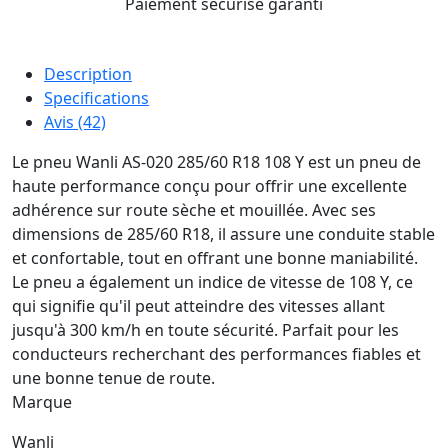
Paiement sécurisé garanti
Description
Specifications
Avis (42)
Le pneu Wanli AS-020 285/60 R18 108 Y est un pneu de
haute performance conçu pour offrir une excellente
adhérence sur route sèche et mouillée. Avec ses
dimensions de 285/60 R18, il assure une conduite stable
et confortable, tout en offrant une bonne maniabilité.
Le pneu a également un indice de vitesse de 108 Y, ce
qui signifie qu'il peut atteindre des vitesses allant
jusqu'à 300 km/h en toute sécurité. Parfait pour les
conducteurs recherchant des performances fiables et
une bonne tenue de route.
Marque
Wanli