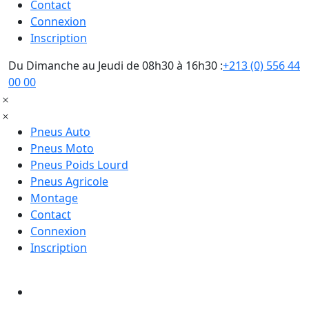
Contact
Connexion
Inscription
Du Dimanche au Jeudi de 08h30 à 16h30 :
+213 (0) 556 44
00 00
Pneus Auto
Pneus Moto
Pneus Poids Lourd
Pneus Agricole
Montage
Contact
Connexion
Inscription