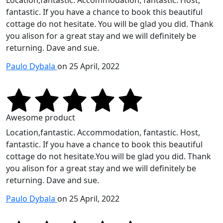
fantastic. If you have a chance to book this beautiful
cottage do not hesitate. You will be glad you did. Thank
you alison for a great stay and we will definitely be
returning. Dave and sue.
Paulo Dybala
on 25 April, 2022
Awesome product
Location,fantastic. Accommodation, fantastic. Host,
fantastic. If you have a chance to book this beautiful
cottage do not hesitate.You will be glad you did. Thank
you alison for a great stay and we will definitely be
returning. Dave and sue.
Paulo Dybala
on 25 April, 2022