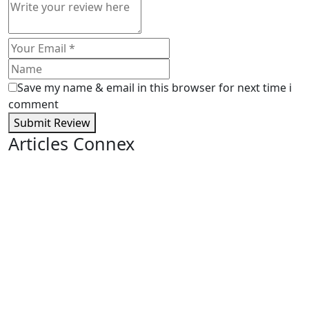
Save my name & email in this browser for next time i
comment
Submit Review
Articles Connex