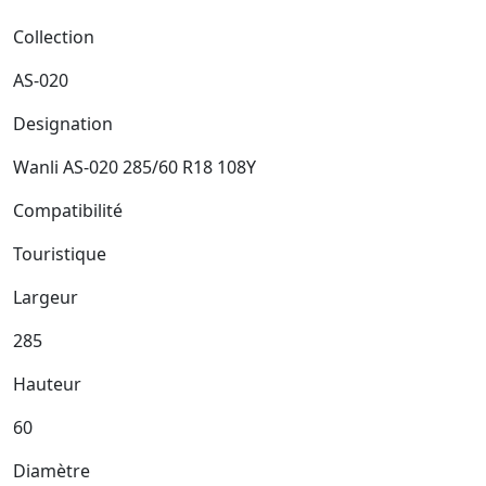
Collection
AS-020
Designation
Wanli AS-020 285/60 R18 108Y
Compatibilité
Touristique
Largeur
285
Hauteur
60
Diamètre