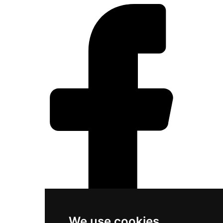
We use cookies