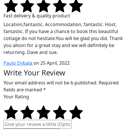
Fast delivery & quality product
Location,fantastic. Accommodation, fantastic. Host,
fantastic. If you have a chance to book this beautiful
cottage do not hesitate.You will be glad you did. Thank
you alison for a great stay and we will definitely be
returning. Dave and sue.
Paulo Dybala
on 25 April, 2022
Write Your Review
Your email address will not be b.published. Required
fields are marked *
Your Rating