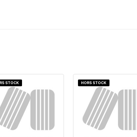
RS STOCK
HORS STOCK