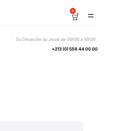
0
Du Dimanche au Jeudi de 08h30 à 16h30 :
+213 (0) 556 44 00 00