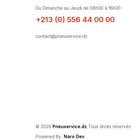
Du Dimanche au Jeudi de 08h30 à 16h30 :
+213 (0) 556 44 00 00
contact@pneuservice.dz
© 2026
Pneuservice.dz
Tous droits réservés
Powered By
Naro Dev