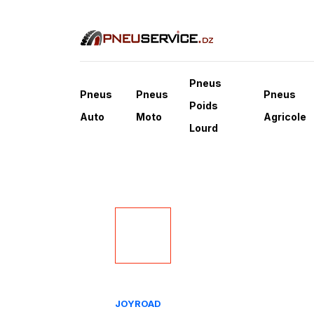
Pneus
Pneus
Pneus
Pneus
Poids
Auto
Moto
Agricole
Lourd
JOYROAD