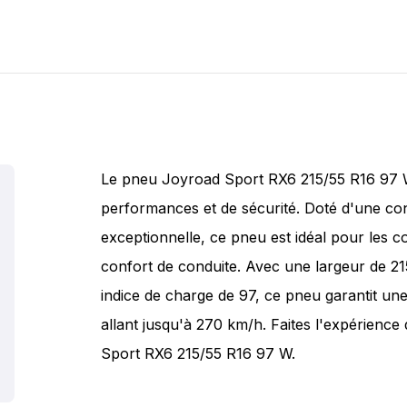
Le pneu Joyroad Sport RX6 215/55 R16 97 W
performances et de sécurité. Doté d'une co
exceptionnelle, ce pneu est idéal pour les c
confort de conduite. Avec une largeur de 2
indice de charge de 97, ce pneu garantit une
allant jusqu'à 270 km/h. Faites l'expérienc
Sport RX6 215/55 R16 97 W.