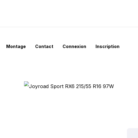
Montage
Contact
Connexion
Inscription