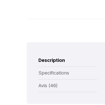
Description
Specifications
Avis (46)