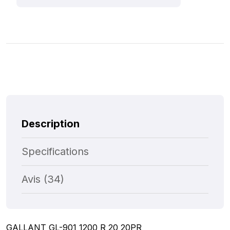
Description
Specifications
Avis (34)
GALLANT GL-901 1200 R 20 20PR