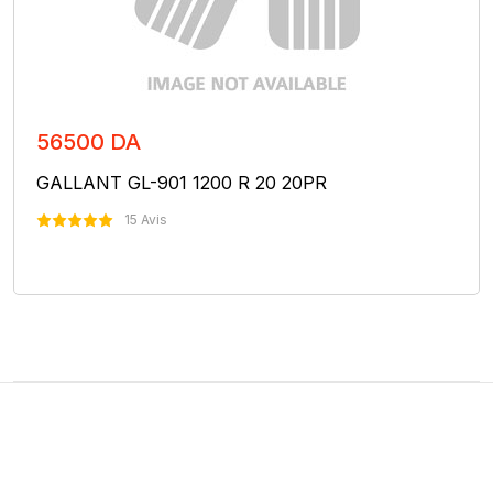
56500 DA
GALLANT GL-901 1200 R 20 20PR
15 Avis
Nous Contacter