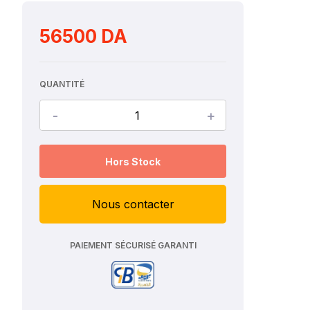
56500 DA
QUANTITÉ
-
+
Hors Stock
Nous contacter
PAIEMENT SÉCURISÉ GARANTI