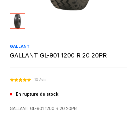
GALLANT
GALLANT GL-901 1200 R 20 20PR
10 Avis
En rupture de stock
GALLANT GL-901 1200 R 20 20PR