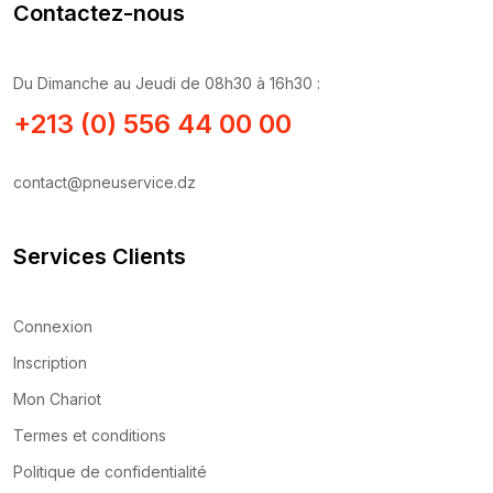
Contactez-nous
Du Dimanche au Jeudi de 08h30 à 16h30 :
+213 (0) 556 44 00 00
contact@pneuservice.dz
Services Clients
Connexion
Inscription
Mon Chariot
Termes et conditions
Politique de confidentialité