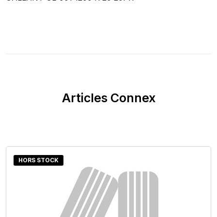
Articles Connex
HORS STOCK