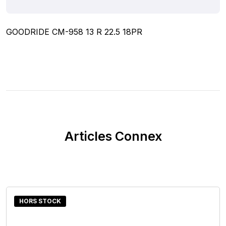
GOODRIDE CM-958 13 R 22.5 18PR
Articles Connex
HORS STOCK