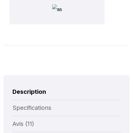
Description
Specifications
Avis (11)