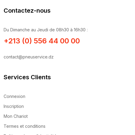
Contactez-nous
Du Dimanche au Jeudi de 08h30 à 16h30 :
+213 (0) 556 44 00 00
contact@pneuservice.dz
Services Clients
Connexion
Inscription
Mon Chariot
Termes et conditions