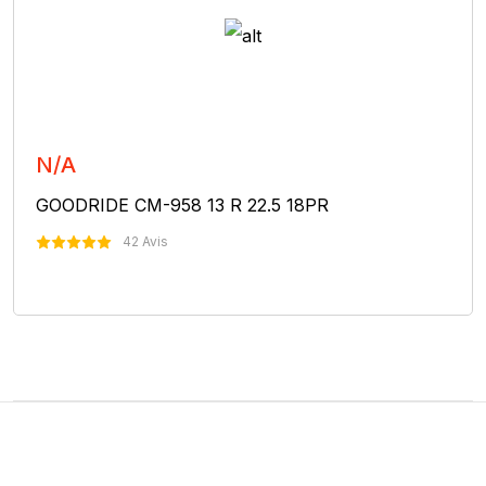
N/A
GOODRIDE CM-958 13 R 22.5 18PR
42 Avis
Nous Contacter