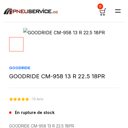
0
GOODRIDE
GOODRIDE CM-958 13 R 22.5 18PR
13 Avis
En rupture de stock
GOODRIDE CM-958 13 R 22.5 18PR