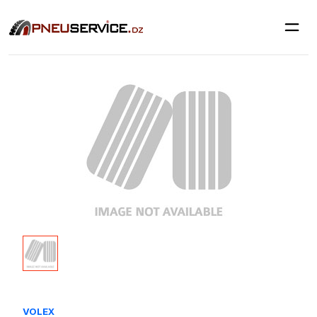
VOLEX