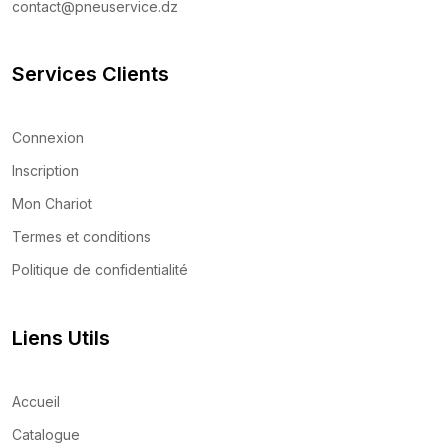
contact@pneuservice.dz
Services Clients
Connexion
Inscription
Mon Chariot
Termes et conditions
Politique de confidentialité
Liens Utils
Accueil
Catalogue