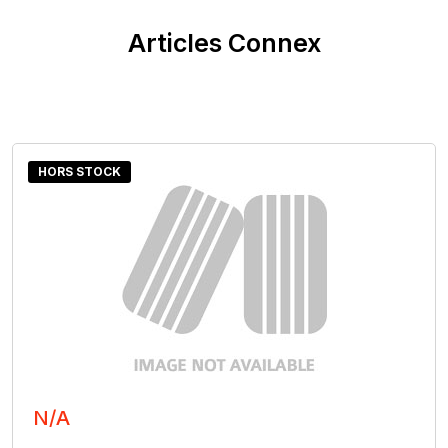
Articles Connex
HORS STOCK
N/A