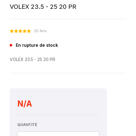
VOLEX 23.5 - 25 20 PR
20 Avis
En rupture de stock
VOLEX 23.5 - 25 20 PR
N/A
QUANTITÉ