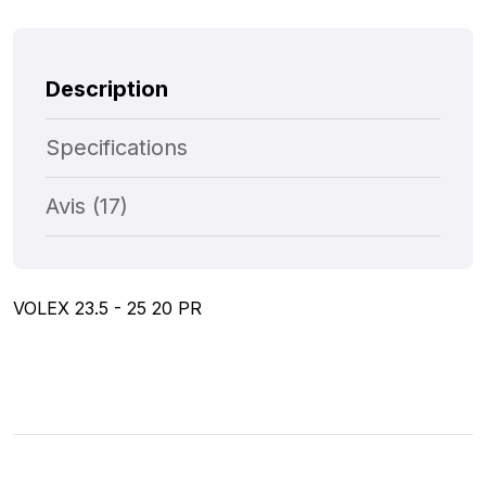
Description
Specifications
Avis (17)
VOLEX 23.5 - 25 20 PR