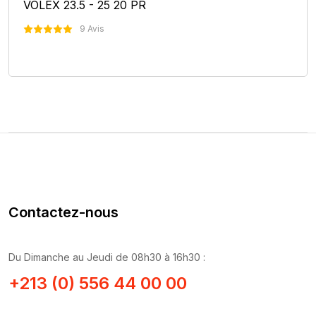
VOLEX 23.5 - 25 20 PR
9 Avis
Nous Contacter
Contactez-nous
Du Dimanche au Jeudi de 08h30 à 16h30 :
+213 (0) 556 44 00 00