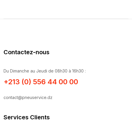
Contactez-nous
Du Dimanche au Jeudi de 08h30 à 16h30 :
+213 (0) 556 44 00 00
contact@pneuservice.dz
Services Clients