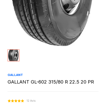
GALLANT
GALLANT GL-602 315/80 R 22.5 20 PR
12 Avis