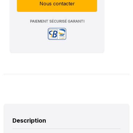
Nous contacter
PAIEMENT SÉCURISÉ GARANTI
Description