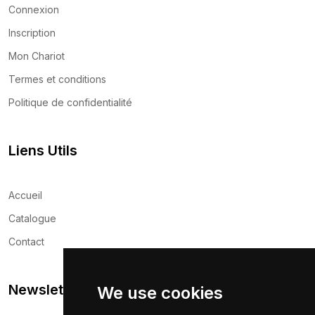
Connexion
Inscription
Mon Chariot
Termes et conditions
Politique de confidentialité
Liens Utils
Accueil
Catalogue
Contact
Newsletter
We use cookies