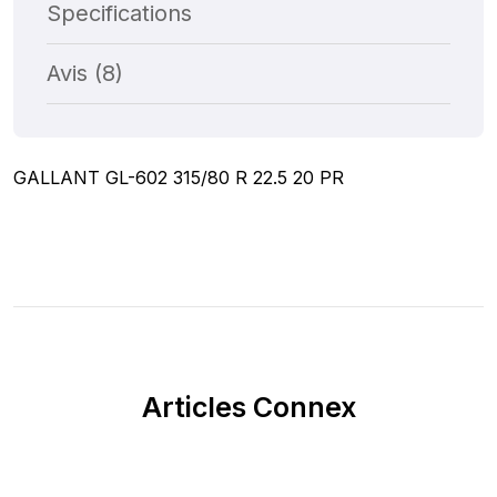
Specifications
Avis (8)
GALLANT GL-602 315/80 R 22.5 20 PR
Articles Connex