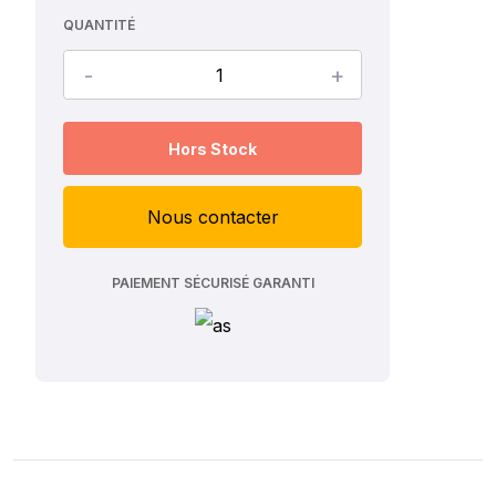
QUANTITÉ
-
+
Hors Stock
Nous contacter
PAIEMENT SÉCURISÉ GARANTI