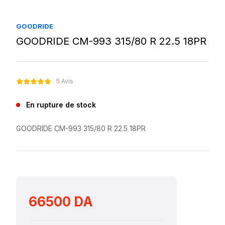
GOODRIDE
GOODRIDE CM-993 315/80 R 22.5 18PR
5 Avis
En rupture de stock
GOODRIDE CM-993 315/80 R 22.5 18PR
66500 DA