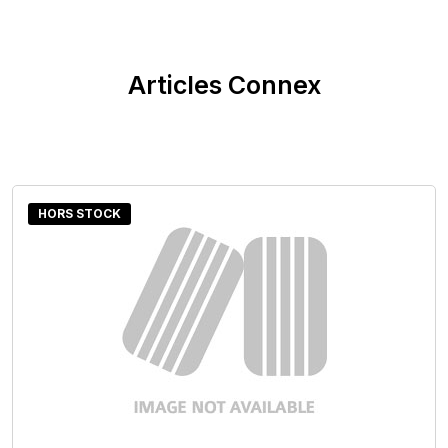
Articles Connex
HORS STOCK