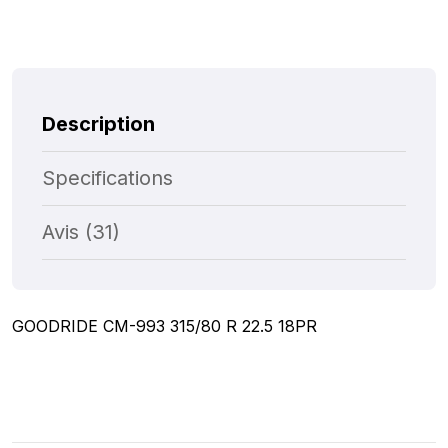
Description
Specifications
Avis (31)
GOODRIDE CM-993 315/80 R 22.5 18PR