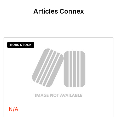
Articles Connex
HORS STOCK
N/A