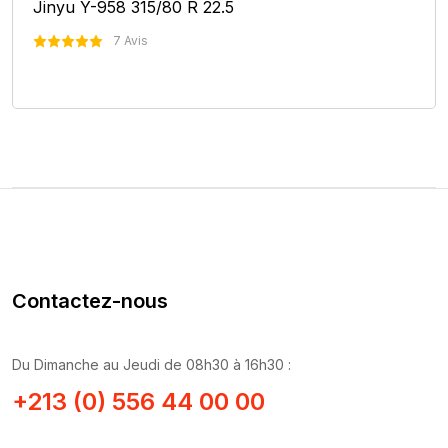
Jinyu Y-958 315/80 R 22.5
7 Avis
Nous Contacter
Contactez-nous
Du Dimanche au Jeudi de 08h30 à 16h30 :
+213 (0) 556 44 00 00