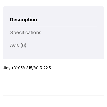
Description
Specifications
Avis (6)
Jinyu Y-958 315/80 R 22.5