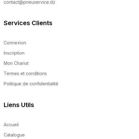
contact@pneuservice.dz
Services Clients
Connexion
Inscription
Mon Chariot
Termes et conditions
Politique de confidentialité
Liens Utils
Accueil
Catalogue