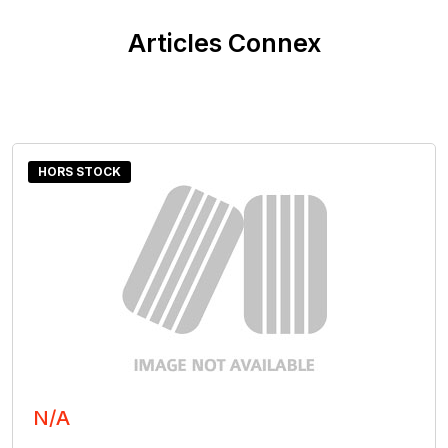
Articles Connex
HORS STOCK
N/A