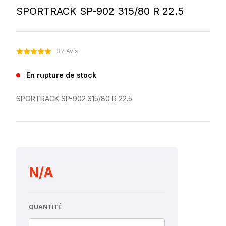
SPORTRACK SP-902 315/80 R 22.5
37 Avis
En rupture de stock
SPORTRACK SP-902 315/80 R 22.5
N/A
QUANTITÉ