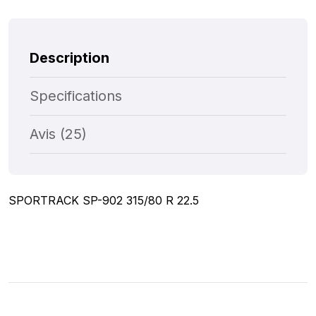
Description
Specifications
Avis (25)
SPORTRACK SP-902 315/80 R 22.5