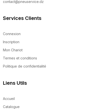
contact@pneuservice.dz
Services Clients
Connexion
Inscription
Mon Chariot
Termes et conditions
Politique de confidentialité
Liens Utils
Accueil
Catalogue