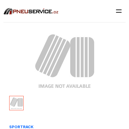
SPORTRACK