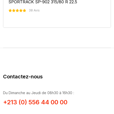
SPORTRACK SP-902 315/80 R 22.5
38 Avis
Nous Contacter
Contactez-nous
Du Dimanche au Jeudi de 08h30 à 16h30 :
+213 (0) 556 44 00 00