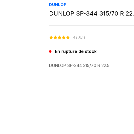
DUNLOP
DUNLOP SP-344 315/70 R 22
42 Avis
En rupture de stock
DUNLOP SP-344 315/70 R 22.5