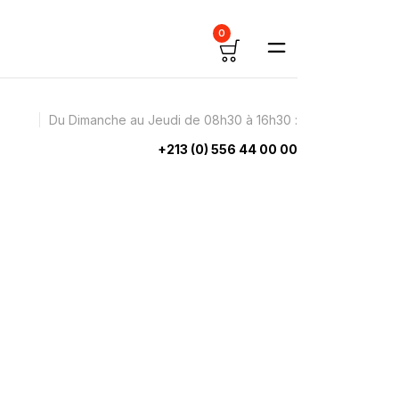
0
Du Dimanche au Jeudi de 08h30 à 16h30 :
+213 (0) 556 44 00 00