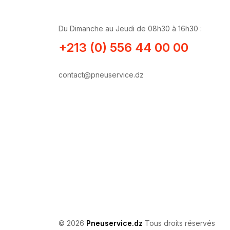
Du Dimanche au Jeudi de 08h30 à 16h30 :
+213 (0) 556 44 00 00
contact@pneuservice.dz
© 2026
Pneuservice.dz
Tous droits réservés