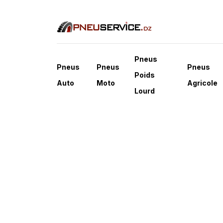
Pneus
Pneus
Pneus
Pneus
Poids
Auto
Moto
Agricole
Lourd