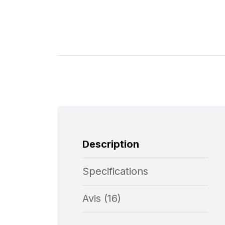
Description
Specifications
Avis (16)