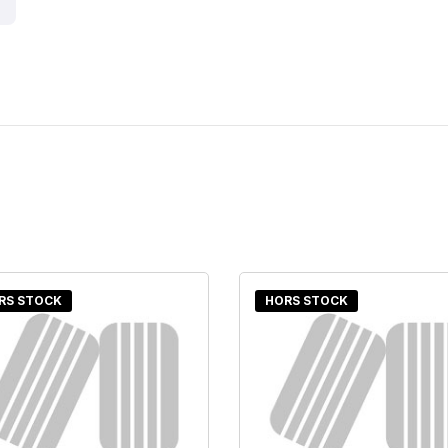
RS STOCK
HORS STOCK