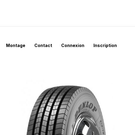
Montage
Contact
Connexion
Inscription