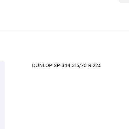
DUNLOP SP-344 315/70 R 22.5