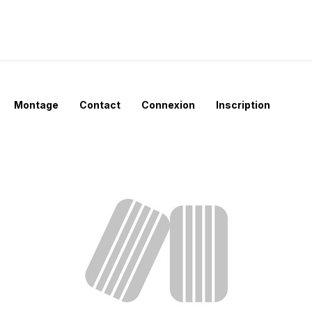
Montage
Contact
Connexion
Inscription