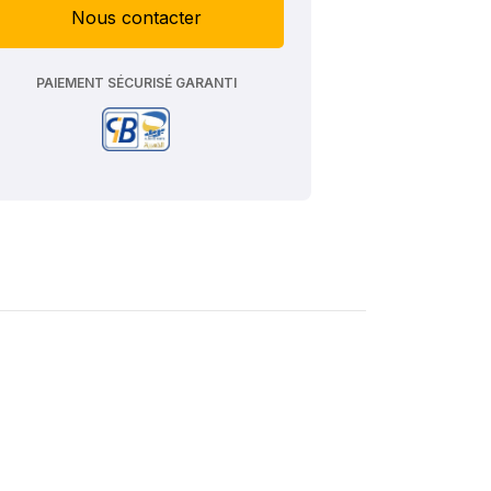
Nous contacter
PAIEMENT SÉCURISÉ GARANTI