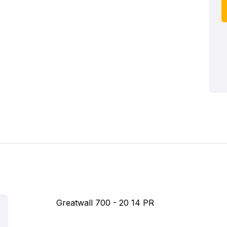
Greatwall 700 - 20 14 PR