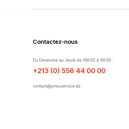
Contactez-nous
Du Dimanche au Jeudi de 08h30 à 16h30 :
+213 (0) 556 44 00 00
contact@pneuservice.dz