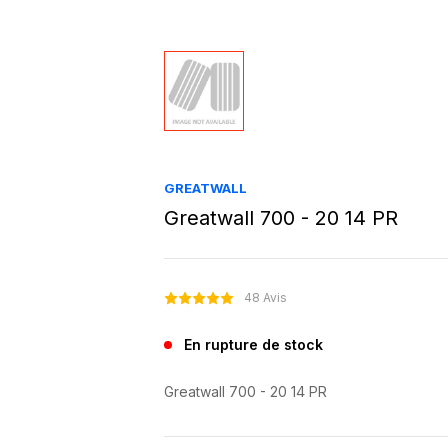
GREATWALL
Greatwall 700 - 20 14 PR
48 Avis
En rupture de stock
Greatwall 700 - 20 14 PR