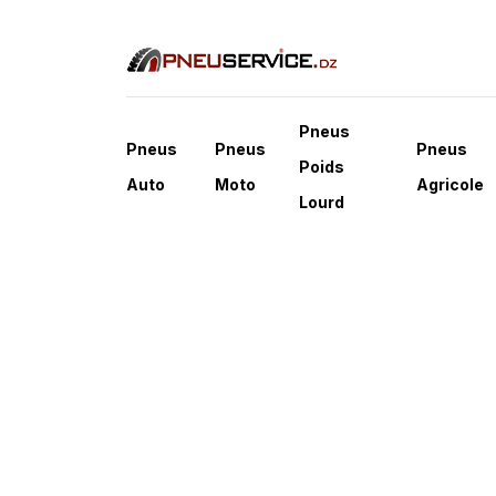
Pneus
Pneus
Pneus
Pneus
Poids
Auto
Moto
Agricole
Lourd