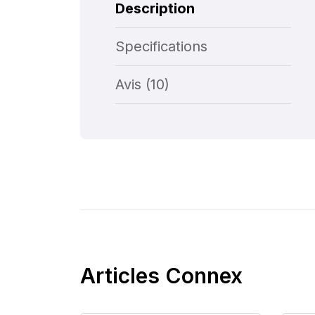
Description
Specifications
Avis (10)
Articles Connex