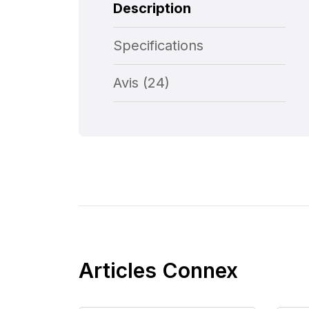
Description
Specifications
Avis (24)
Articles Connex