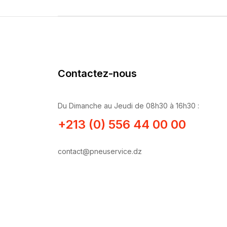
Contactez-nous
Du Dimanche au Jeudi de 08h30 à 16h30 :
+213 (0) 556 44 00 00
contact@pneuservice.dz