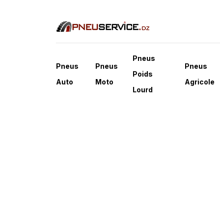
Pneus
Pneus
Pneus
Pneus
Poids
Auto
Moto
Agricole
Lourd