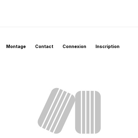
Montage
Contact
Connexion
Inscription