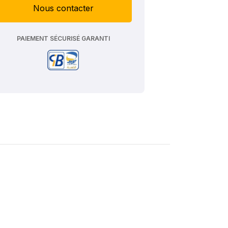
Nous contacter
PAIEMENT SÉCURISÉ GARANTI