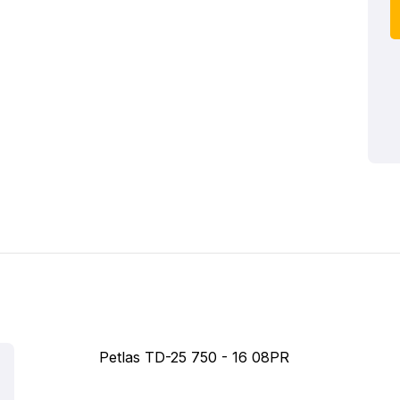
Petlas TD-25 750 - 16 08PR