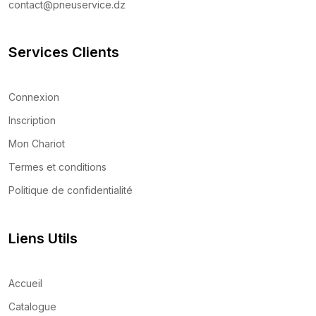
contact@pneuservice.dz
Services Clients
Connexion
Inscription
Mon Chariot
Termes et conditions
Politique de confidentialité
Liens Utils
Accueil
Catalogue