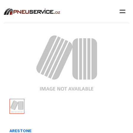
ARESTONE