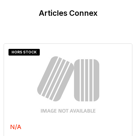
Articles Connex
HORS STOCK
N/A