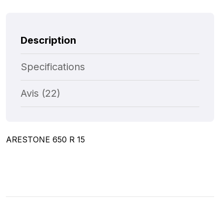
Description
Specifications
Avis (22)
ARESTONE 650 R 15