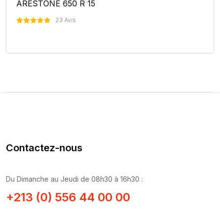
ARESTONE 650 R 15
23 Avis
Nous Contacter
Contactez-nous
Du Dimanche au Jeudi de 08h30 à 16h30 :
+213 (0) 556 44 00 00