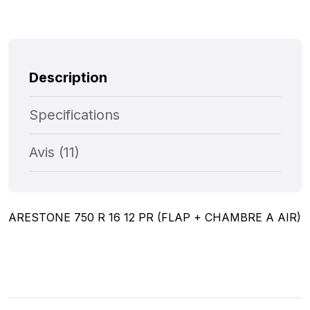
Description
Specifications
Avis (11)
ARESTONE 750 R 16 12 PR (FLAP + CHAMBRE A AIR)