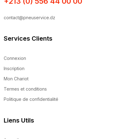
+213 (0) 556 44 00 00
contact@pneuservice.dz
Services Clients
Connexion
Inscription
Mon Chariot
Termes et conditions
Politique de confidentialité
Liens Utils