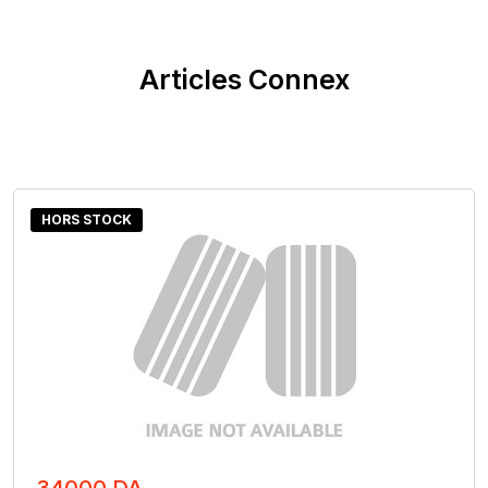
Articles Connex
HORS STOCK