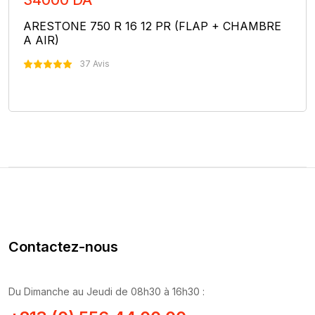
34000 DA
ARESTONE 750 R 16 12 PR (FLAP + CHAMBRE
A AIR)
37 Avis
Nous Contacter
Contactez-nous
Du Dimanche au Jeudi de 08h30 à 16h30 :