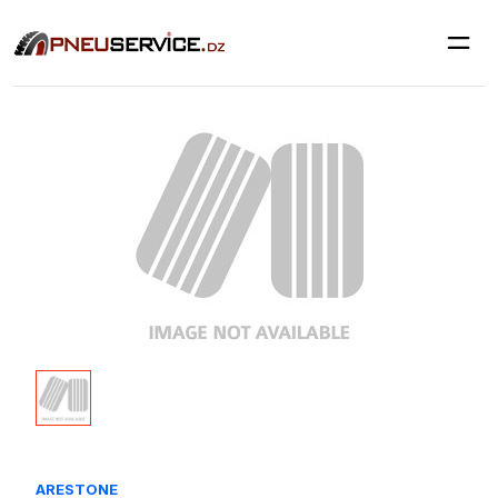
ARESTONE