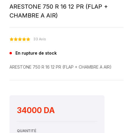
ARESTONE 750 R 16 12 PR (FLAP +
CHAMBRE A AIR)
33 Avis
En rupture de stock
ARESTONE 750 R 16 12 PR (FLAP + CHAMBRE A AIR)
34000 DA
QUANTITÉ