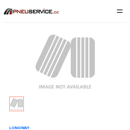
LONGWAY