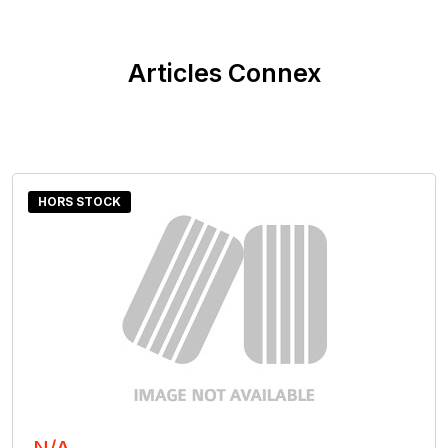
Articles Connex
HORS STOCK