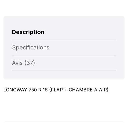
Description
Specifications
Avis (37)
LONGWAY 750 R 16 (FLAP + CHAMBRE A AIR)