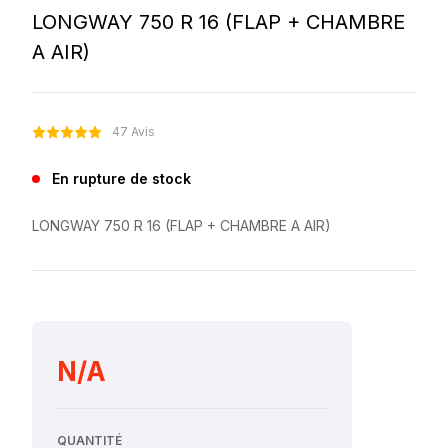
LONGWAY 750 R 16 (FLAP + CHAMBRE
A AIR)
47 Avis
En rupture de stock
LONGWAY 750 R 16 (FLAP + CHAMBRE A AIR)
N/A
QUANTITÉ