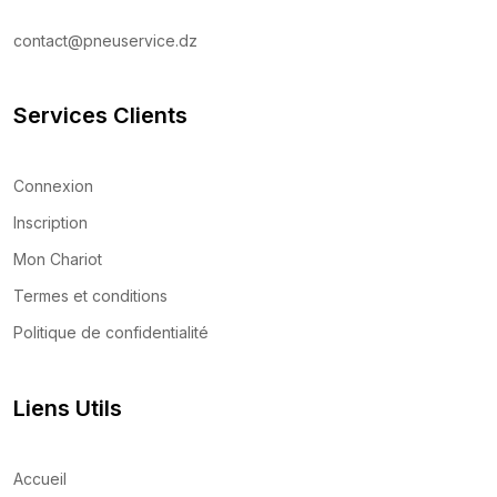
contact@pneuservice.dz
Services Clients
Connexion
Inscription
Mon Chariot
Termes et conditions
Politique de confidentialité
Liens Utils
Accueil