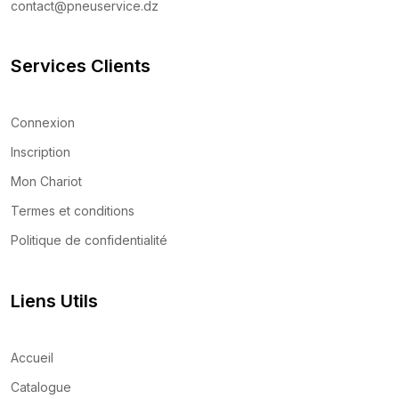
contact@pneuservice.dz
Services Clients
Connexion
Inscription
Mon Chariot
Termes et conditions
Politique de confidentialité
Liens Utils
Accueil
Catalogue