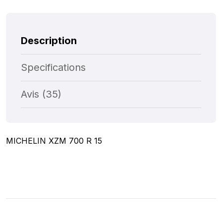
Description
Specifications
Avis (35)
MICHELIN XZM 700 R 15