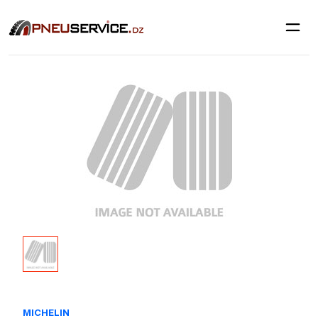
MICHELIN