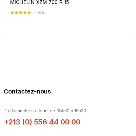
MICHELIN XZM 700 R 15
7 Avis
Nous Contacter
Contactez-nous
Du Dimanche au Jeudi de 08h30 à 16h30 :
+213 (0) 556 44 00 00