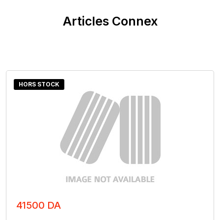
Articles Connex
HORS STOCK
41500 DA