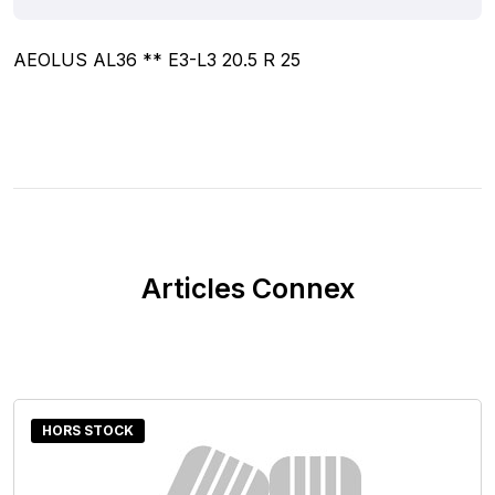
AEOLUS AL36 ** E3-L3 20.5 R 25
Articles Connex
HORS STOCK