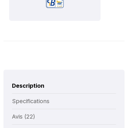
Description
Specifications
Avis (22)