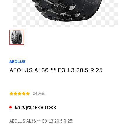
AEOLUS
AEOLUS AL36 ** E3-L3 20.5 R 25
24 Avis
En rupture de stock
AEOLUS AL36 ** E3-L3 20.5 R 25