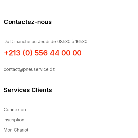
Contactez-nous
Du Dimanche au Jeudi de 08h30 à 16h30 :
+213 (0) 556 44 00 00
contact@pneuservice.dz
Services Clients
Connexion
Inscription
Mon Chariot