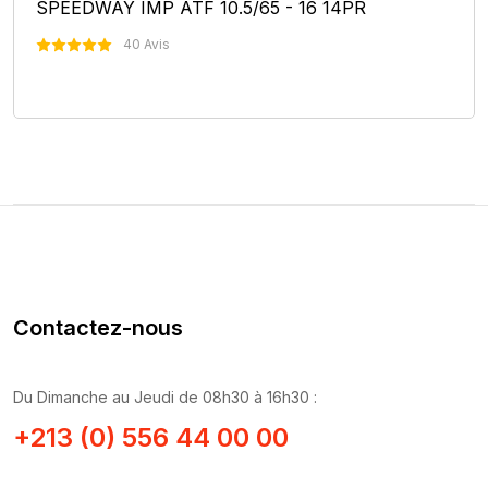
SPEEDWAY IMP ATF 10.5/65 - 16 14PR
40 Avis
Nous Contacter
Contactez-nous
Du Dimanche au Jeudi de 08h30 à 16h30 :
+213 (0) 556 44 00 00