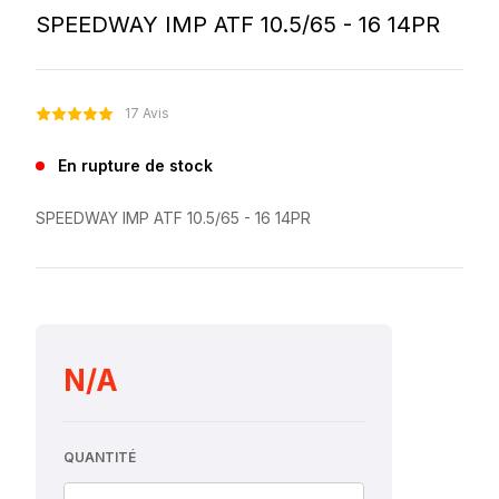
SPEEDWAY IMP ATF 10.5/65 - 16 14PR
17 Avis
En rupture de stock
SPEEDWAY IMP ATF 10.5/65 - 16 14PR
N/A
QUANTITÉ