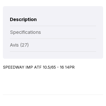
Description
Specifications
Avis (27)
SPEEDWAY IMP ATF 10.5/65 - 16 14PR