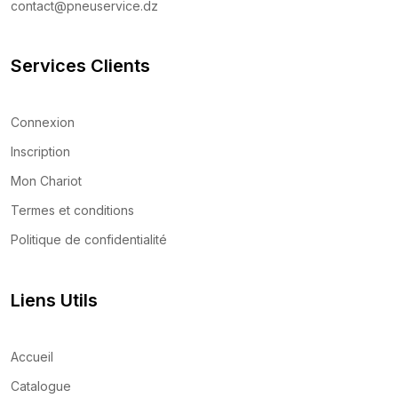
contact@pneuservice.dz
Services Clients
Connexion
Inscription
Mon Chariot
Termes et conditions
Politique de confidentialité
Liens Utils
Accueil
Catalogue