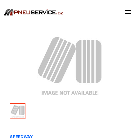
SPEEDWAY