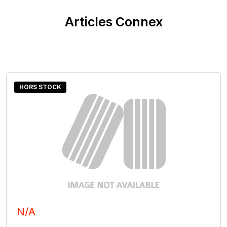
Articles Connex
HORS STOCK
N/A