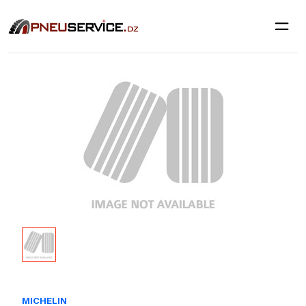
MICHELIN