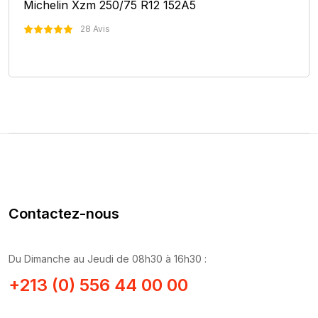
Michelin Xzm 250/75 R12 152A5
28 Avis
Nous Contacter
Contactez-nous
Du Dimanche au Jeudi de 08h30 à 16h30 :
+213 (0) 556 44 00 00