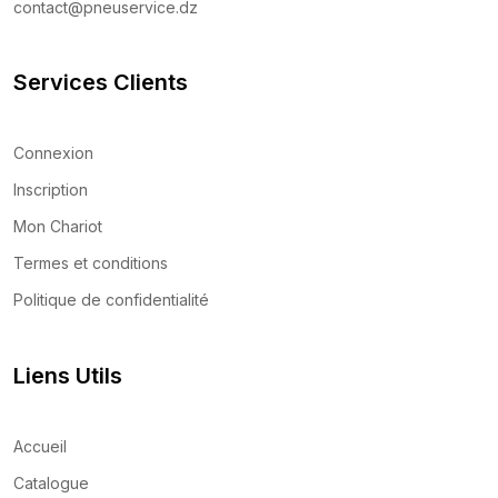
contact@pneuservice.dz
Services Clients
Connexion
Inscription
Mon Chariot
Termes et conditions
Politique de confidentialité
Liens Utils
Accueil
Catalogue