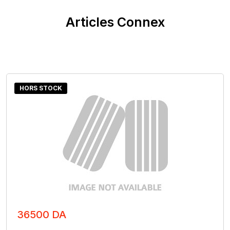
Articles Connex
HORS STOCK
36500 DA