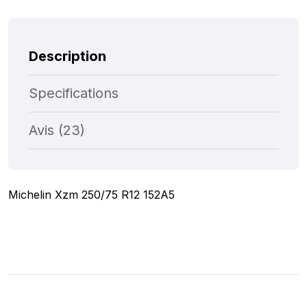
Description
Specifications
Avis (23)
Michelin Xzm 250/75 R12 152A5