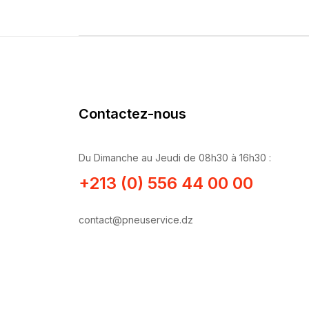
Contactez-nous
Du Dimanche au Jeudi de 08h30 à 16h30 :
+213 (0) 556 44 00 00
contact@pneuservice.dz