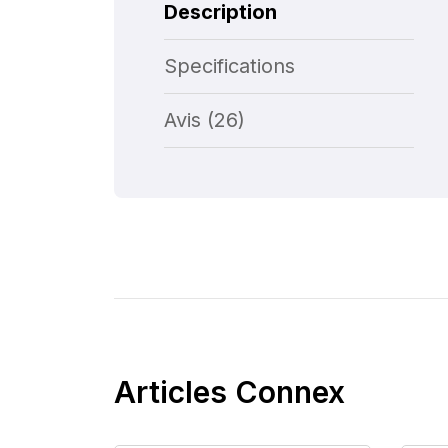
Description
Specifications
Avis (26)
Articles Connex