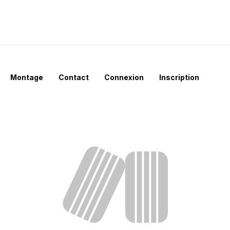
Montage
Contact
Connexion
Inscription