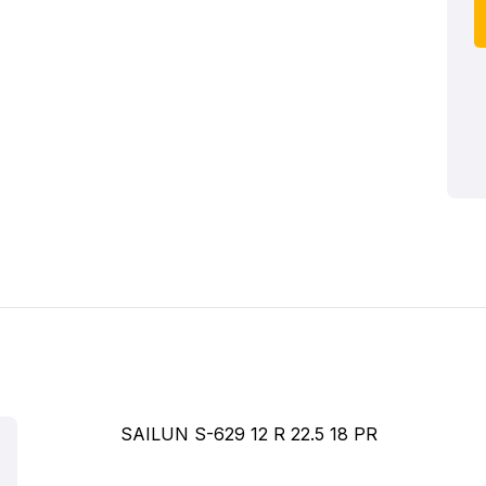
SAILUN S-629 12 R 22.5 18 PR