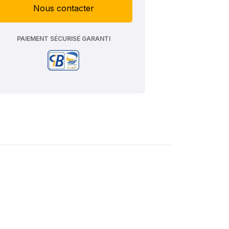
Nous contacter
PAIEMENT SÉCURISÉ GARANTI