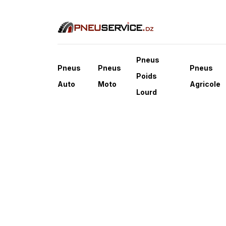
Pneus
Pneus
Pneus
Pneus
Poids
Auto
Moto
Agricole
Lourd