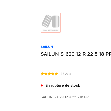
SAILUN
SAILUN S-629 12 R 22.5 18 P
37 Avis
En rupture de stock
SAILUN S-629 12 R 22.5 18 PR