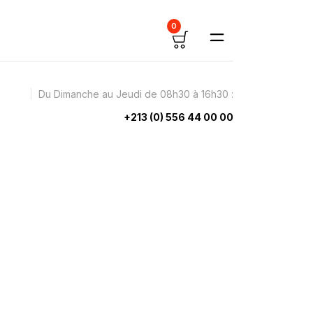
0
Du Dimanche au Jeudi de 08h30 à 16h30 :
+213 (0) 556 44 00 00