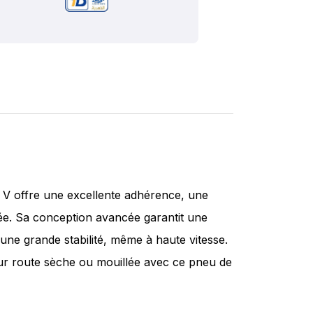
 V offre une excellente adhérence, une
ée. Sa conception avancée garantit une
'une grande stabilité, même à haute vitesse.
ur route sèche ou mouillée avec ce pneu de