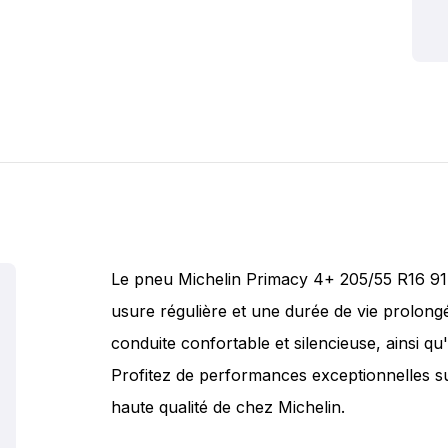
Le pneu Michelin Primacy 4+ 205/55 R16 91
usure régulière et une durée de vie prolong
conduite confortable et silencieuse, ainsi qu
Profitez de performances exceptionnelles s
haute qualité de chez Michelin.