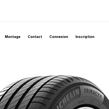
Montage
Contact
Connexion
Inscription