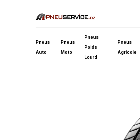
Pneus
Pneus
Pneus
Pneus
Poids
Auto
Moto
Agricole
Lourd