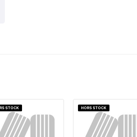
RS STOCK
HORS STOCK