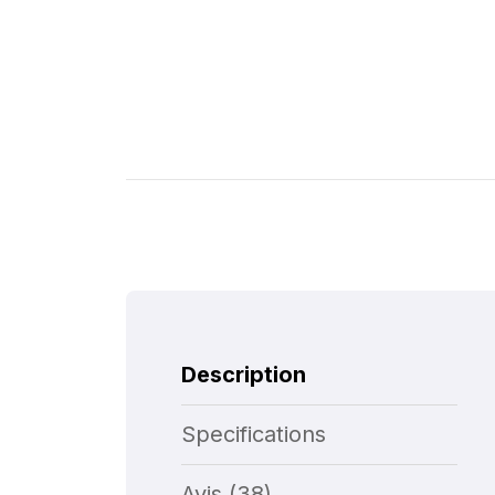
Description
Specifications
Avis (38)