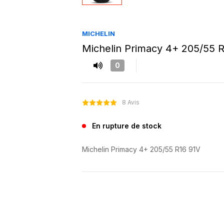
MICHELIN
Michelin Primacy 4+ 205/55 
0
8 Avis
En rupture de stock
Michelin Primacy 4+ 205/55 R16 91V