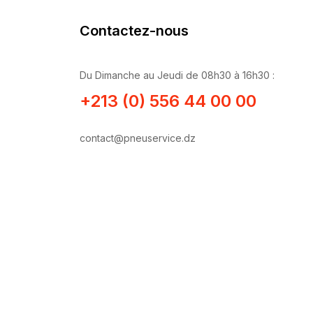
Contactez-nous
Du Dimanche au Jeudi de 08h30 à 16h30 :
+213 (0) 556 44 00 00
contact@pneuservice.dz