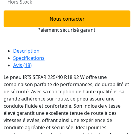
Hors Stock
Nous contacter
Paiement sécurisé garanti
Description
Specifications
Avis (18)
Le pneu IRIS SEFAR 225/40 R18 92 W offre une
combinaison parfaite de performances, de durabilité et
de sécurité. Avec sa conception de haute qualité et sa
grande adhérence sur route, ce pneu assure une
conduite fluide et confortable. Son indice de vitesse
élevé garantit une excellente tenue de route à des
vitesses élevées, offrant ainsi une expérience de
conduite agréable et sécurisée. Ideal pour les