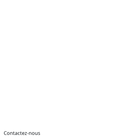
Contactez-nous