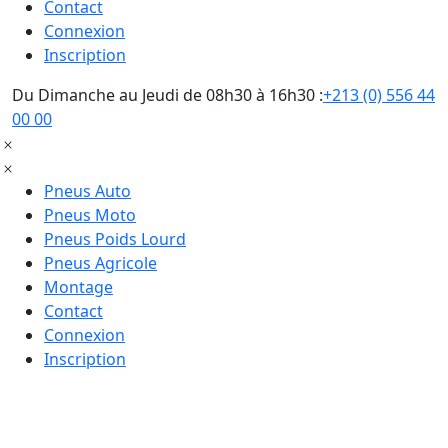
Contact
Connexion
Inscription
Du Dimanche au Jeudi de 08h30 à 16h30 :
+213 (0) 556 44
00 00
Pneus Auto
Pneus Moto
Pneus Poids Lourd
Pneus Agricole
Montage
Contact
Connexion
Inscription