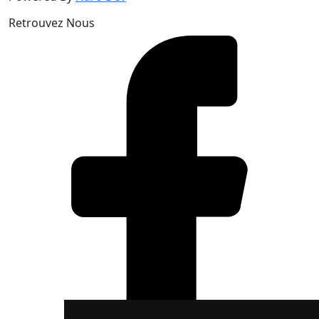
Retrouvez Nous