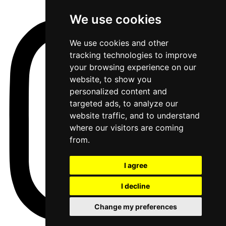
We use cookies
We use cookies and other
tracking technologies to improve
your browsing experience on our
website, to show you
personalized content and
targeted ads, to analyze our
website traffic, and to understand
where our visitors are coming
from.
I agree
I decline
Change my preferences