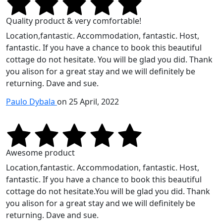
Quality product & very comfortable!
Location,fantastic. Accommodation, fantastic. Host,
fantastic. If you have a chance to book this beautiful
cottage do not hesitate. You will be glad you did. Thank
you alison for a great stay and we will definitely be
returning. Dave and sue.
Paulo Dybala
on 25 April, 2022
Awesome product
Location,fantastic. Accommodation, fantastic. Host,
fantastic. If you have a chance to book this beautiful
cottage do not hesitate.You will be glad you did. Thank
you alison for a great stay and we will definitely be
returning. Dave and sue.