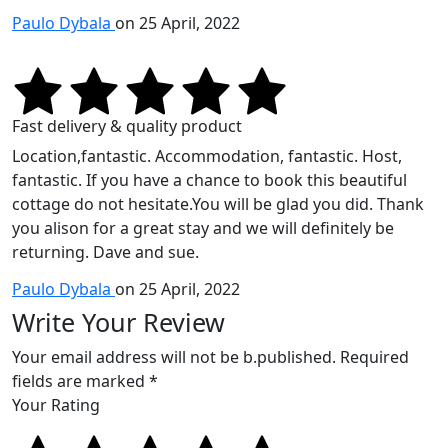
Paulo Dybala
on 25 April, 2022
Fast delivery & quality product
Location,fantastic. Accommodation, fantastic. Host,
fantastic. If you have a chance to book this beautiful
cottage do not hesitate.You will be glad you did. Thank
you alison for a great stay and we will definitely be
returning. Dave and sue.
Paulo Dybala
on 25 April, 2022
Write Your Review
Your email address will not be b.published. Required
fields are marked *
Your Rating