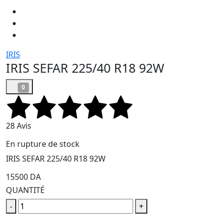
IRIS
IRIS SEFAR 225/40 R18 92W
0
28 Avis
En rupture de stock
IRIS SEFAR 225/40 R18 92W
15500 DA
QUANTITÉ
-
+