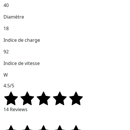
40
Diamètre
18
Indice de charge
92
Indice de vitesse
W
4.5/5
14 Reviews