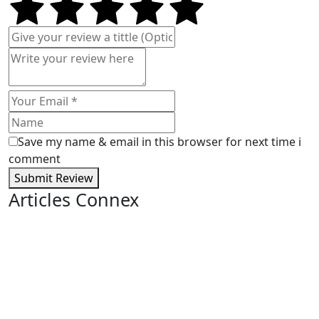
Save my name & email in this browser for next time i
comment
Submit Review
Articles Connex