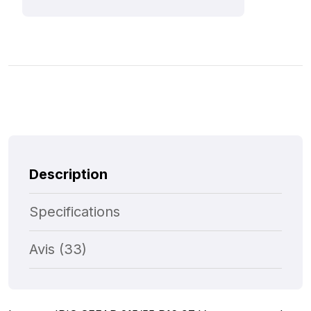
Description
Specifications
Avis (33)