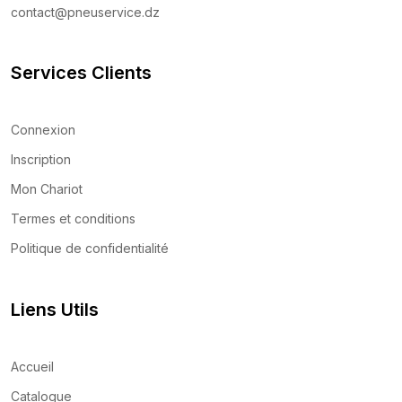
contact@pneuservice.dz
Services Clients
Connexion
Inscription
Mon Chariot
Termes et conditions
Politique de confidentialité
Liens Utils
Accueil
Catalogue