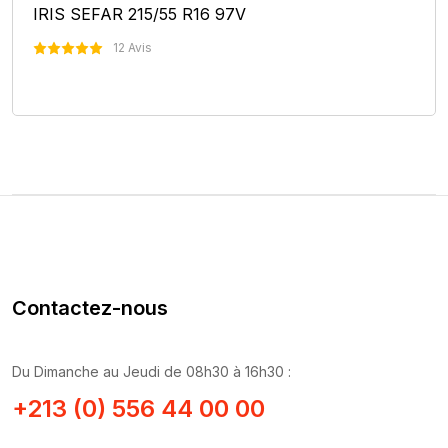
IRIS SEFAR 215/55 R16 97V
12 Avis
Nous Contacter
Contactez-nous
Du Dimanche au Jeudi de 08h30 à 16h30 :
+213 (0) 556 44 00 00