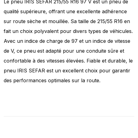
Le pneu IRIS SEFAR 215/55 R16 97 V est un pneu de
qualité supérieure, offrant une excellente adhérence
sur route sèche et mouillée. Sa taille de 215/55 R16 en
fait un choix polyvalent pour divers types de véhicules.
Avec un indice de charge de 97 et un indice de vitesse
de V, ce pneu est adapté pour une conduite sûre et
confortable à des vitesses élevées. Fiable et durable, le
pneu IRIS SEFAR est un excellent choix pour garantir
des performances optimales sur la route.