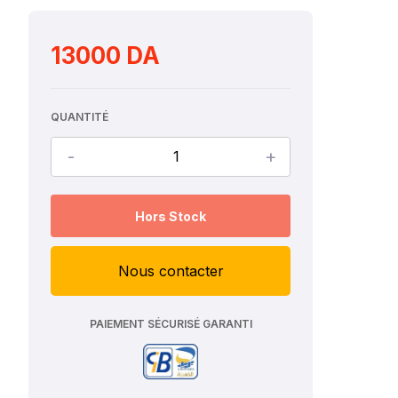
13000 DA
QUANTITÉ
-
+
Hors Stock
Nous contacter
PAIEMENT SÉCURISÉ GARANTI