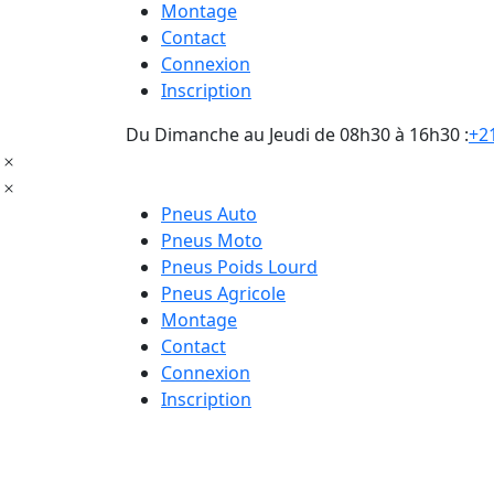
Montage
Contact
Connexion
Inscription
Du Dimanche au Jeudi de 08h30 à 16h30 :
+21
Pneus Auto
Pneus Moto
Pneus Poids Lourd
Pneus Agricole
Montage
Contact
Connexion
Inscription