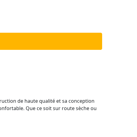
ruction de haute qualité et sa conception
onfortable. Que ce soit sur route sèche ou