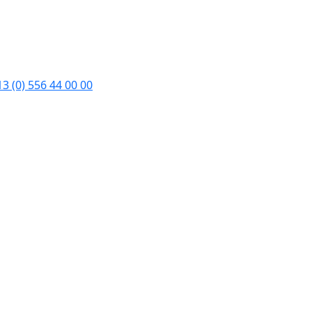
3 (0) 556 44 00 00