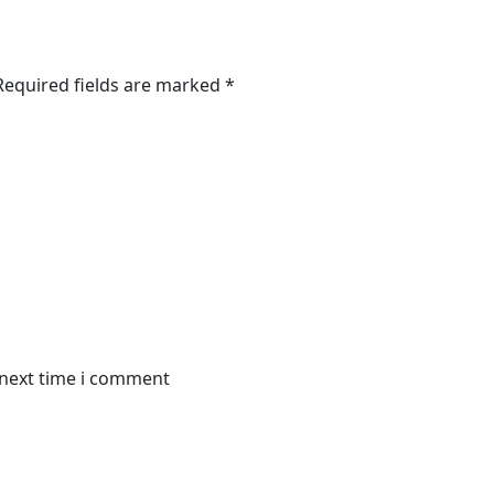
 Required fields are marked *
 next time i comment