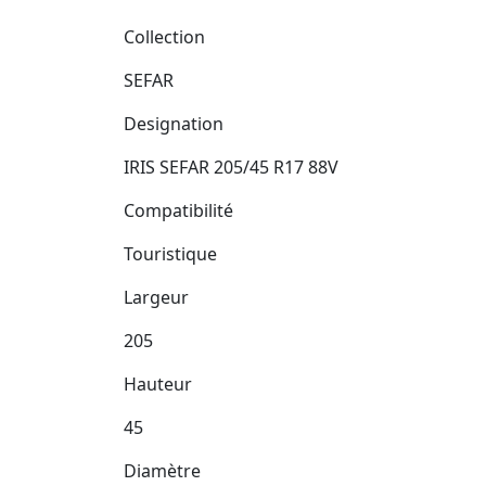
Collection
SEFAR
Designation
IRIS SEFAR 205/45 R17 88V
Compatibilité
Touristique
Largeur
205
Hauteur
45
Diamètre