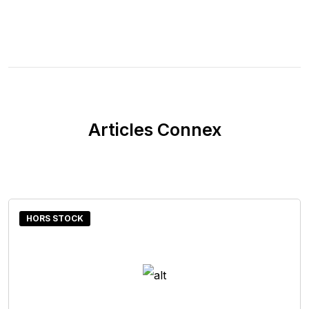
Articles Connex
HORS STOCK