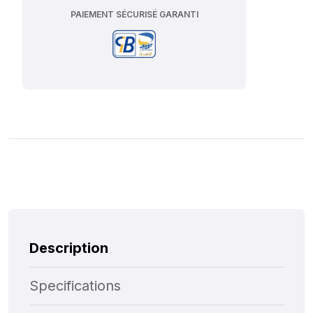
PAIEMENT SÉCURISÉ GARANTI
Description
Specifications