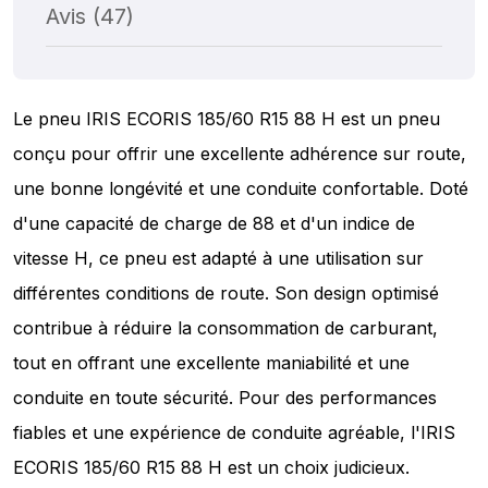
Avis (47)
Le pneu IRIS ECORIS 185/60 R15 88 H est un pneu
conçu pour offrir une excellente adhérence sur route,
une bonne longévité et une conduite confortable. Doté
d'une capacité de charge de 88 et d'un indice de
vitesse H, ce pneu est adapté à une utilisation sur
différentes conditions de route. Son design optimisé
contribue à réduire la consommation de carburant,
tout en offrant une excellente maniabilité et une
conduite en toute sécurité. Pour des performances
fiables et une expérience de conduite agréable, l'IRIS
ECORIS 185/60 R15 88 H est un choix judicieux.