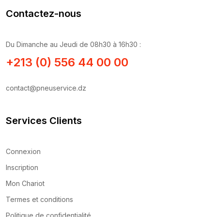
Contactez-nous
Du Dimanche au Jeudi de 08h30 à 16h30 :
+213 (0) 556 44 00 00
contact@pneuservice.dz
Services Clients
Connexion
Inscription
Mon Chariot
Termes et conditions
Politique de confidentialité